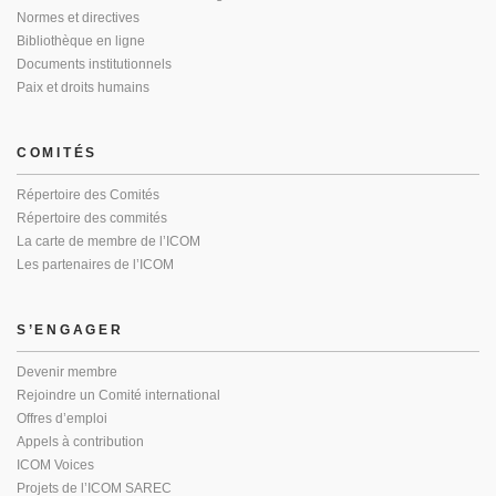
Normes et directives
Bibliothèque en ligne
Documents institutionnels
Paix et droits humains
COMITÉS
Répertoire des Comités
Répertoire des commités
La carte de membre de l’ICOM
Les partenaires de l’ICOM
S’ENGAGER
Devenir membre
Rejoindre un Comité international
Offres d’emploi
Appels à contribution
ICOM Voices
Projets de l’ICOM SAREC