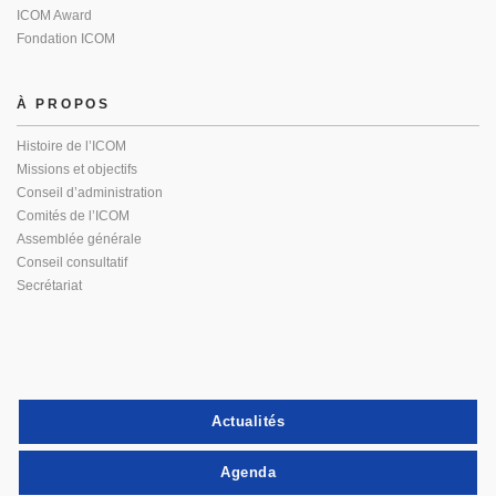
ICOM Award
Fondation ICOM
À PROPOS
Histoire de l’ICOM
Missions et objectifs
Conseil d’administration
Comités de l’ICOM
Assemblée générale
Conseil consultatif
Secrétariat
Actualités
Agenda