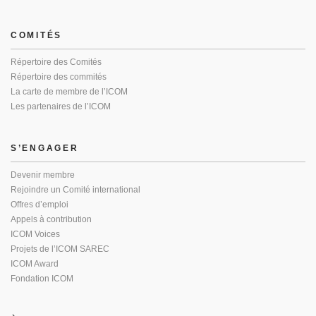
COMITÉS
Répertoire des Comités
Répertoire des commités
La carte de membre de l’ICOM
Les partenaires de l’ICOM
S’ENGAGER
Devenir membre
Rejoindre un Comité international
Offres d’emploi
Appels à contribution
ICOM Voices
Projets de l’ICOM SAREC
ICOM Award
Fondation ICOM