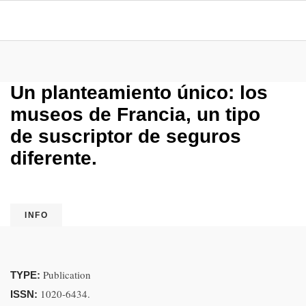
Un planteamiento único: los
museos de Francia, un tipo
de suscriptor de seguros
diferente.
INFO
Publication
TYPE:
1020-6434.
ISSN: