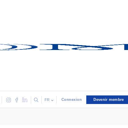
Connexion
Devenir membre
FR