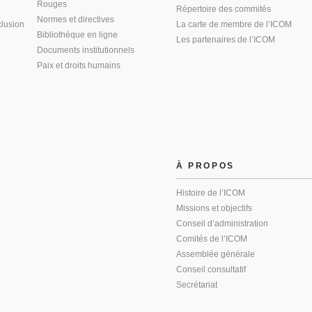
Rouges
Répertoire des commités
Normes et directives
clusion
La carte de membre de l’ICOM
Bibliothèque en ligne
Les partenaires de l’ICOM
Documents institutionnels
Paix et droits humains
À PROPOS
Histoire de l’ICOM
Missions et objectifs
Conseil d’administration
Comités de l’ICOM
Assemblée générale
Conseil consultatif
Secrétariat