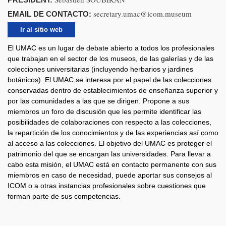
secretary.umac@icom.museum
EMAIL DE CONTACTO:
Ir al sitio web
El UMAC es un lugar de debate abierto a todos los profesionales
que trabajan en el sector de los museos, de las galerías y de las
colecciones universitarias (incluyendo herbarios y jardines
botánicos). El UMAC se interesa por el papel de las colecciones
conservadas dentro de establecimientos de enseñanza superior y
por las comunidades a las que se dirigen. Propone a sus
miembros un foro de discusión que les permite identificar las
posibilidades de colaboraciones con respecto a las colecciones,
la repartición de los conocimientos y de las experiencias así como
al acceso a las colecciones. El objetivo del UMAC es proteger el
patrimonio del que se encargan las universidades. Para llevar a
cabo esta misión, el UMAC está en contacto permanente con sus
miembros en caso de necesidad, puede aportar sus consejos al
ICOM o a otras instancias profesionales sobre cuestiones que
forman parte de sus competencias.