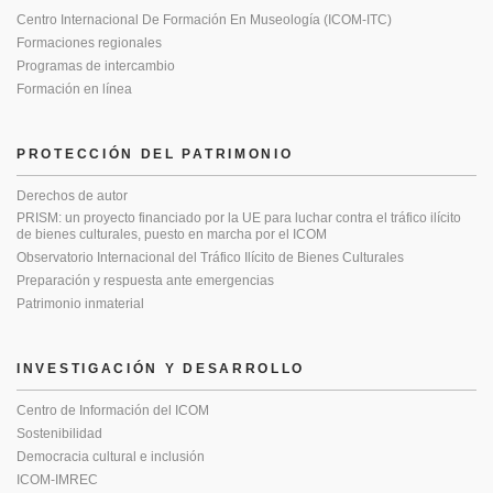
Centro Internacional De Formación En Museología (ICOM-ITC)
Formaciones regionales
Programas de intercambio
Formación en línea
PROTECCIÓN DEL PATRIMONIO
Derechos de autor
PRISM: un proyecto financiado por la UE para luchar contra el tráfico ilícito
de bienes culturales, puesto en marcha por el ICOM
Observatorio Internacional del Tráfico Ilícito de Bienes Culturales
Preparación y respuesta ante emergencias
Patrimonio inmaterial
INVESTIGACIÓN Y DESARROLLO
Centro de Información del ICOM
Sostenibilidad
Democracia cultural e inclusión
ICOM-IMREC