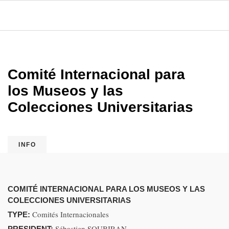
Comité Internacional para
los Museos y las
Colecciones Universitarias
INFO
COMITÉ INTERNACIONAL PARA LOS MUSEOS Y LAS
COLECCIONES UNIVERSITARIAS
Comités Internacionales
TYPE:
Sébastien SOUBIRAN
PRESIDENT: