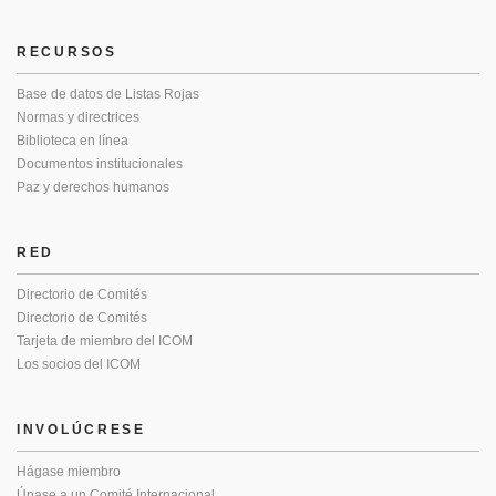
RECURSOS
Base de datos de Listas Rojas
Normas y directrices
Biblioteca en línea
Documentos institucionales
Paz y derechos humanos
RED
Directorio de Comités
Directorio de Comités
Tarjeta de miembro del ICOM
Los socios del ICOM
INVOLÚCRESE
Hágase miembro
Únase a un Comité Internacional