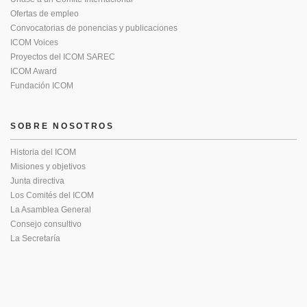
Ofertas de empleo
Convocatorias de ponencias y publicaciones
ICOM Voices
Proyectos del ICOM SAREC
ICOM Award
Fundación ICOM
SOBRE NOSOTROS
Historia del ICOM
Misiones y objetivos
Junta directiva
Los Comités del ICOM
La Asamblea General
Consejo consultivo
La Secretaría