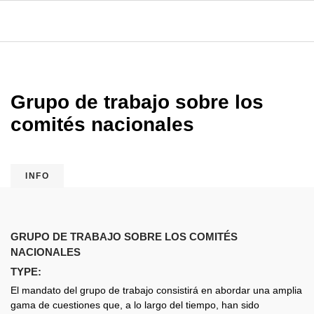
Grupo de trabajo sobre los
comités nacionales
INFO
GRUPO DE TRABAJO SOBRE LOS COMITÉS
NACIONALES
TYPE:
El mandato del grupo de trabajo consistirá en abordar una amplia
gama de cuestiones que, a lo largo del tiempo, han sido