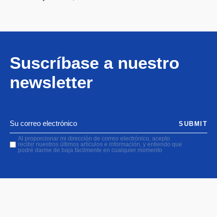
Suscríbase a nuestro
newsletter
SUBMIT
Al proporcionar mi dirección de correo electrónico, acepto
recibir nuestros últimos artículos e información, y entiendo que
podré darme de baja fácilmente en cualquier momento