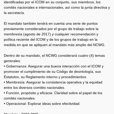
identificadas por el ICOM en su conjunto, sus miembros, los
comités nacionales e internacionales, así como la junta directiva y
la secretaría.
El mandato también tendrá en cuenta una serie de puntos
previamente considerados por el grupo de trabajo sobre la
membresía (agosto de 2017) y cualquier recomendación y
política reciente del ICOM y de los grupos de trabajo en la
medida en que se apliquen al mandato más amplio del NCWG.
Dentro de su mandato, el NCWG considerará cuatro (4) temas
generales:
• Gobernanza: Asegurar una buena interacción con el ICOM y
promover el cumplimiento de su Código de deontología, sus
Estatutos, su Reglamento interno y procedimientos.
• Membresía: Asegurar la consistencia operativa y la equidad
entre los diversos comités nacionales.
• Función, propósito y eficacia: Claridad sobre el papel de los
comités nacionales.
• Operacional: Explorar ideas sobre efectividad.