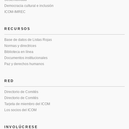
Democracia cultural e inclusión
ICOM-IMREC
RECURSOS
Base de datos de Listas Rojas
Normas y directrices
Biblioteca en línea
Documentos institucionales
Paz y derechos humanos
RED
Directorio de Comités
Directorio de Comités
Tarjeta de miembro del ICOM
Los socios del ICOM
INVOLÚCRESE