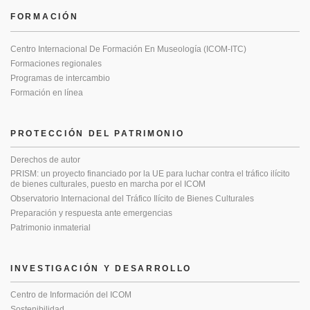
FORMACIÓN
Centro Internacional De Formación En Museología (ICOM-ITC)
Formaciones regionales
Programas de intercambio
Formación en línea
PROTECCIÓN DEL PATRIMONIO
Derechos de autor
PRISM: un proyecto financiado por la UE para luchar contra el tráfico ilícito
de bienes culturales, puesto en marcha por el ICOM
Observatorio Internacional del Tráfico Ilícito de Bienes Culturales
Preparación y respuesta ante emergencias
Patrimonio inmaterial
INVESTIGACIÓN Y DESARROLLO
Centro de Información del ICOM
Sostenibilidad