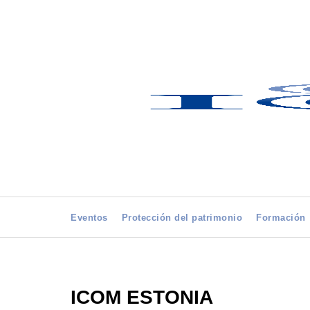
Eventos
Protección del patrimonio
Formación
ICOM ESTONIA