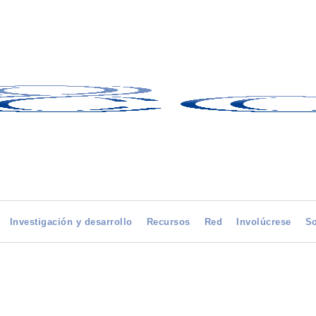
Investigación y desarrollo
Recursos
Red
Involúcrese
So