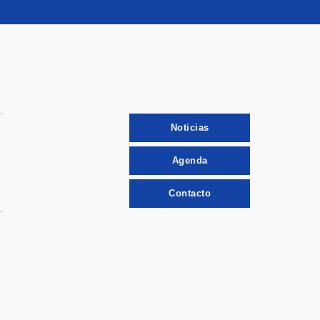
Noticias
Agenda
Contacto