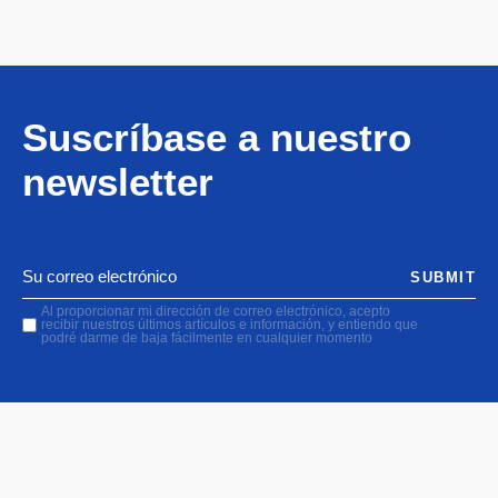
Suscríbase a nuestro
newsletter
SUBMIT
Al proporcionar mi dirección de correo electrónico, acepto
recibir nuestros últimos artículos e información, y entiendo que
podré darme de baja fácilmente en cualquier momento