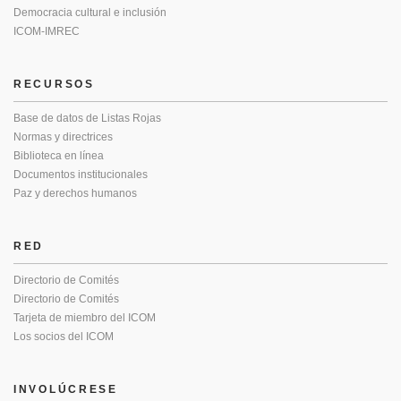
Democracia cultural e inclusión
ICOM-IMREC
RECURSOS
Base de datos de Listas Rojas
Normas y directrices
Biblioteca en línea
Documentos institucionales
Paz y derechos humanos
RED
Directorio de Comités
Directorio de Comités
Tarjeta de miembro del ICOM
Los socios del ICOM
INVOLÚCRESE