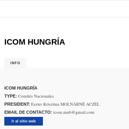
ICOM HUNGRÍA
INFO
ICOM HUNGRÍA
Comités Nacionales
TYPE:
Eszter Krisztina MOLNÁRNÉ ACZÉL
PRESIDENT:
icom.mnb@gmail.com
EMAIL DE CONTACTO:
Ir al sitio web