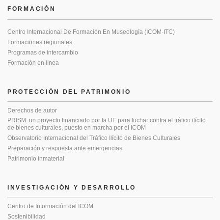
FORMACIÓN
Centro Internacional De Formación En Museología (ICOM-ITC)
Formaciones regionales
Programas de intercambio
Formación en línea
PROTECCIÓN DEL PATRIMONIO
Derechos de autor
PRISM: un proyecto financiado por la UE para luchar contra el tráfico ilícito
de bienes culturales, puesto en marcha por el ICOM
Observatorio Internacional del Tráfico Ilícito de Bienes Culturales
Preparación y respuesta ante emergencias
Patrimonio inmaterial
INVESTIGACIÓN Y DESARROLLO
Centro de Información del ICOM
Sostenibilidad