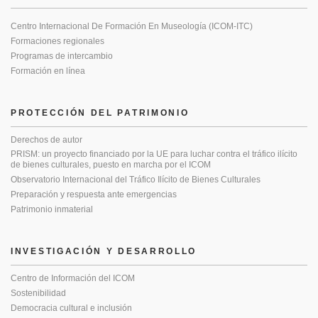
Centro Internacional De Formación En Museología (ICOM-ITC)
Formaciones regionales
Programas de intercambio
Formación en línea
PROTECCIÓN DEL PATRIMONIO
Derechos de autor
PRISM: un proyecto financiado por la UE para luchar contra el tráfico ilícito
de bienes culturales, puesto en marcha por el ICOM
Observatorio Internacional del Tráfico Ilícito de Bienes Culturales
Preparación y respuesta ante emergencias
Patrimonio inmaterial
INVESTIGACIÓN Y DESARROLLO
Centro de Información del ICOM
Sostenibilidad
Democracia cultural e inclusión