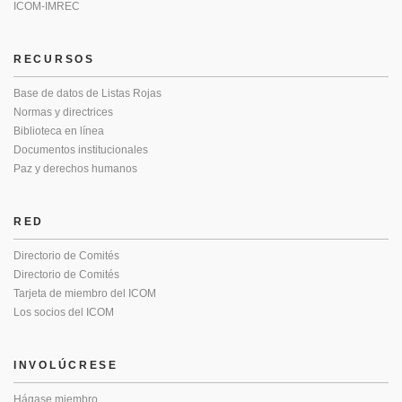
ICOM-IMREC
RECURSOS
Base de datos de Listas Rojas
Normas y directrices
Biblioteca en línea
Documentos institucionales
Paz y derechos humanos
RED
Directorio de Comités
Directorio de Comités
Tarjeta de miembro del ICOM
Los socios del ICOM
INVOLÚCRESE
Hágase miembro