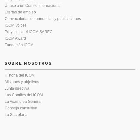
Únase a un Comité Internacional
Ofertas de empleo
Convocatorias de ponencias y publicaciones
ICOM Voices
Proyectos del ICOM SAREC
ICOM Award
Fundación ICOM
SOBRE NOSOTROS
Historia del ICOM
Misiones y objetivos
Junta directiva
Los Comités del ICOM
La Asamblea General
Consejo consultivo
La Secretaría