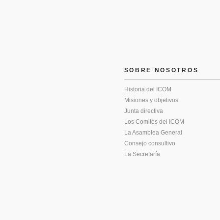
SOBRE NOSOTROS
Historia del ICOM
Misiones y objetivos
Junta directiva
Los Comités del ICOM
La Asamblea General
Consejo consultivo
La Secretaría