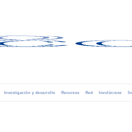
Investigación y desarrollo
Recursos
Red
Involúcrese
So