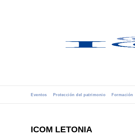
Eventos
Protección del patrimonio
Formación
ICOM LETONIA