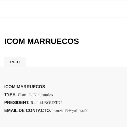
ICOM MARRUECOS
INFO
ICOM MARRUECOS
Comités Nacionales
TYPE:
Rachid BOUZIDI
PRESIDENT:
bouzidi3@yahoo.fr
EMAIL DE CONTACTO: