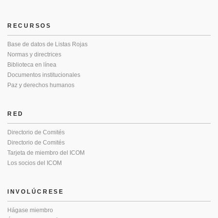
RECURSOS
Base de datos de Listas Rojas
Normas y directrices
Biblioteca en línea
Documentos institucionales
Paz y derechos humanos
RED
Directorio de Comités
Directorio de Comités
Tarjeta de miembro del ICOM
Los socios del ICOM
INVOLÚCRESE
Hágase miembro