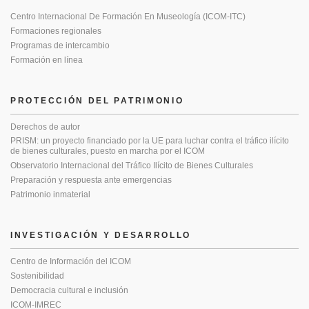
Centro Internacional De Formación En Museología (ICOM-ITC)
Formaciones regionales
Programas de intercambio
Formación en línea
PROTECCIÓN DEL PATRIMONIO
Derechos de autor
PRISM: un proyecto financiado por la UE para luchar contra el tráfico ilícito
de bienes culturales, puesto en marcha por el ICOM
Observatorio Internacional del Tráfico Ilícito de Bienes Culturales
Preparación y respuesta ante emergencias
Patrimonio inmaterial
INVESTIGACIÓN Y DESARROLLO
Centro de Información del ICOM
Sostenibilidad
Democracia cultural e inclusión
ICOM-IMREC