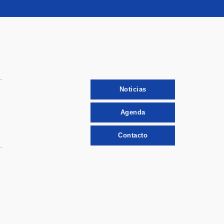
Noticias
Agenda
Contacto