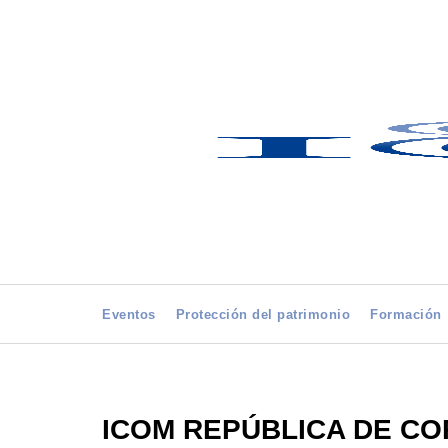
Eventos
Protección del patrimonio
Formación
ICOM REPÚBLICA DE C