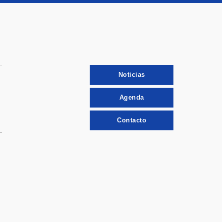
Noticias
Agenda
Contacto