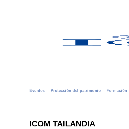
Eventos
Protección del patrimonio
Formación
ICOM TAILANDIA