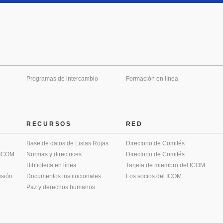
Programas de intercambio
Formación en línea
RECURSOS
RED
Base de datos de Listas Rojas
Directorio de Comités
 ICOM
Normas y directrices
Directorio de Comités
Biblioteca en línea
Tarjeta de miembro del ICOM
usión
Documentos institucionales
Los socios del ICOM
Paz y derechos humanos