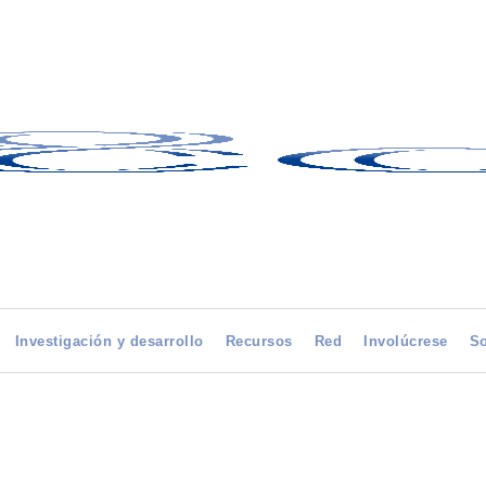
Investigación y desarrollo
Recursos
Red
Involúcrese
So