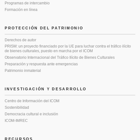
Programas de intercambio
Formación en línea
PROTECCIÓN DEL PATRIMONIO
Derechos de autor
PRISM: un proyecto financiado por la UE para luchar contra el tráfico ilícito
de bienes culturales, puesto en marcha por el ICOM
Observatorio Internacional del Tráfico Ilícito de Bienes Culturales
Preparación y respuesta ante emergencias
Patrimonio inmaterial
INVESTIGACIÓN Y DESARROLLO
Centro de Información del ICOM
Sostenibilidad
Democracia cultural e inclusión
ICOM-IMREC
RECURSOS