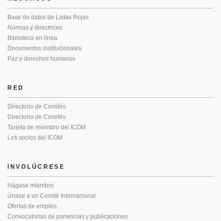
Base de datos de Listas Rojas
Normas y directrices
Biblioteca en línea
Documentos institucionales
Paz y derechos humanos
RED
Directorio de Comités
Directorio de Comités
Tarjeta de miembro del ICOM
Los socios del ICOM
INVOLÚCRESE
Hágase miembro
Únase a un Comité Internacional
Ofertas de empleo
Convocatorias de ponencias y publicaciones