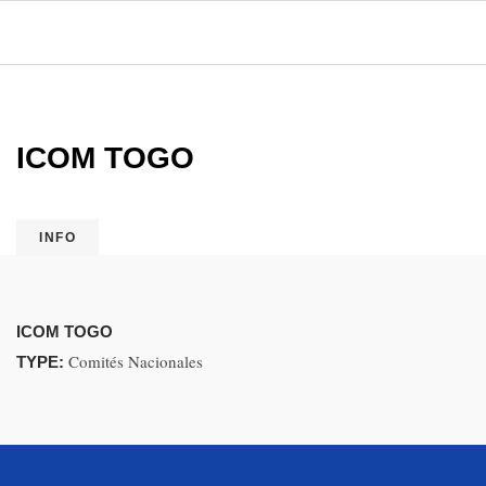
ICOM TOGO
INFO
ICOM TOGO
Comités Nacionales
TYPE: