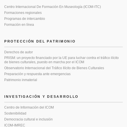
Centro Internacional De Formación En Museología (ICOM-ITC)
Formaciones regionales
Programas de intercambio
Formación en línea
PROTECCIÓN DEL PATRIMONIO
Derechos de autor
PRISM: un proyecto financiado por la UE para luchar contra el tráfico ilícito
de bienes culturales, puesto en marcha por el ICOM
Observatorio Internacional del Tráfico Ilícito de Bienes Culturales
Preparación y respuesta ante emergencias
Patrimonio inmaterial
INVESTIGACIÓN Y DESARROLLO
Centro de Información del ICOM
Sostenibilidad
Democracia cultural e inclusión
ICOM-IMREC