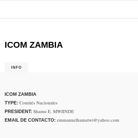
ICOM ZAMBIA
INFO
ICOM ZAMBIA
Comités Nacionales
TYPE:
Shamu E. MWIINDE
PRESIDENT:
emmanuelhamatwi@yahoo.com
EMAIL DE CONTACTO: