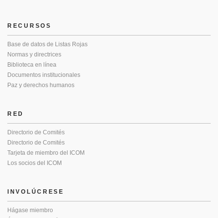
RECURSOS
Base de datos de Listas Rojas
Normas y directrices
Biblioteca en línea
Documentos institucionales
Paz y derechos humanos
RED
Directorio de Comités
Directorio de Comités
Tarjeta de miembro del ICOM
Los socios del ICOM
INVOLÚCRESE
Hágase miembro