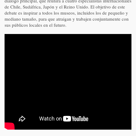
diálogo principal, que reunirá a cuatro especialistas internacionales
de Chile, Sudáfrica, Japón y el Reino Unido. El objetivo de este
debate es inspirar a todos los museos, incluidos los de pequeño y
mediano tamaño, para que atraigan y trabajen conjuntamente con
sus públicos locales en el futuro.