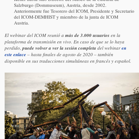
Salzburgo (Dommuseum), Austria, desde 2002.
Anteriormente fue Tesorero del ICOM, Presidente y Secretario
del ICOM-DEMHIST y miembro de la junta de ICOM
Austria.
El webinar del ICOM reunió a
más de 3.000 usuarios
en la
plataforma de transmisión en vivo. En caso de que se lo haya
perdido,
puede volver a ver la sesión completa
del webinar
en
este enlace
– hasta finales de agosto de 2020 – también
disponible en sus traducciones simultáneas en francés y español.