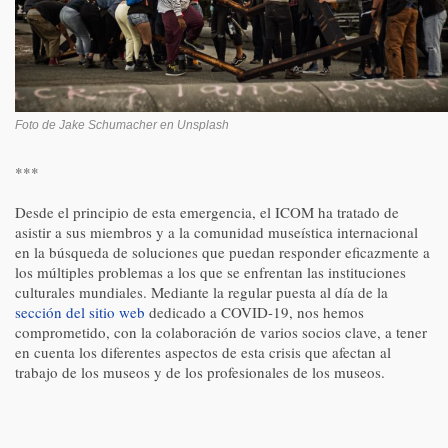
Foto de Jake Schumacher en Unsplash
***
Desde el principio de esta emergencia, el ICOM ha tratado de
asistir a sus miembros y a la comunidad museística internacional
en la búsqueda de soluciones que puedan responder eficazmente a
los múltiples problemas a los que se enfrentan las instituciones
culturales mundiales. Mediante la regular puesta al día de la
sección del sitio web
dedicado a COVID-19, nos hemos
comprometido, con la colaboración de varios socios clave, a tener
en cuenta los diferentes aspectos de esta crisis que afectan al
trabajo de los museos y de los profesionales de los museos.