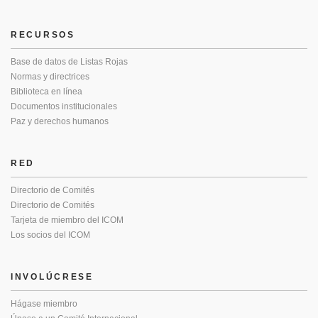
RECURSOS
Base de datos de Listas Rojas
Normas y directrices
Biblioteca en línea
Documentos institucionales
Paz y derechos humanos
RED
Directorio de Comités
Directorio de Comités
Tarjeta de miembro del ICOM
Los socios del ICOM
INVOLÚCRESE
Hágase miembro