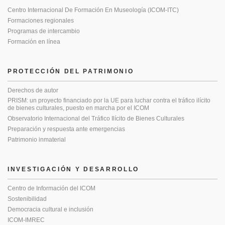
Centro Internacional De Formación En Museología (ICOM-ITC)
Formaciones regionales
Programas de intercambio
Formación en línea
PROTECCIÓN DEL PATRIMONIO
Derechos de autor
PRISM: un proyecto financiado por la UE para luchar contra el tráfico ilícito
de bienes culturales, puesto en marcha por el ICOM
Observatorio Internacional del Tráfico Ilícito de Bienes Culturales
Preparación y respuesta ante emergencias
Patrimonio inmaterial
INVESTIGACIÓN Y DESARROLLO
Centro de Información del ICOM
Sostenibilidad
Democracia cultural e inclusión
ICOM-IMREC