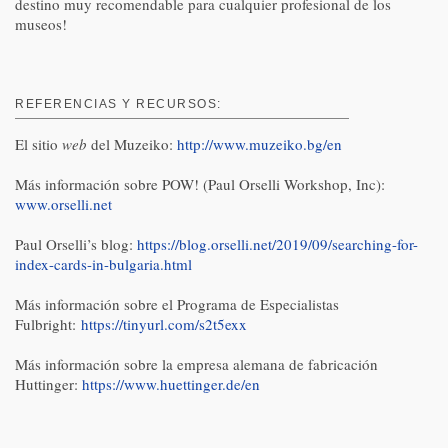
destino muy recomendable para cualquier profesional de los
museos!
REFERENCIAS Y RECURSOS:
El sitio
web
del Muzeiko:
http://www.muzeiko.bg/en
Más información sobre POW! (Paul Orselli Workshop, Inc):
www.orselli.net
Paul Orselli’s blog:
https://blog.orselli.net/2019/09/searching-for-
index-cards-in-bulgaria.html
Más información sobre el Programa de Especialistas
Fulbright:
https://tinyurl.com/s2t5exx
Más información sobre la empresa alemana de fabricación
Huttinger:
https://www.huettinger.de/en