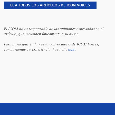
LEA TODOS LOS ARTÍCULOS DE ICOM VOICES
El ICOM no es responsable de las opiniones expresadas en el
artículo, que incumben únicamente a su autor.
Para participar en la nueva convocatoria de ICOM Voices,
compartiendo su experiencia, haga clic
aquí
.