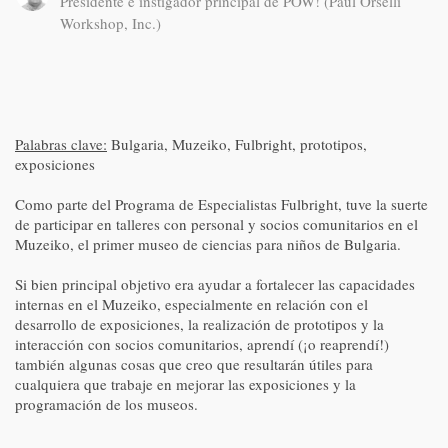
Presidente e instigador principal de POW! (Paul Orselli
Workshop, Inc.)
Palabras clave:
Bulgaria, Muzeiko, Fulbright, prototipos,
exposiciones
Como parte del Programa de Especialistas Fulbright, tuve la suerte
de participar en talleres con personal y socios comunitarios en el
Muzeiko, el primer museo de ciencias para niños de Bulgaria.
Si bien principal objetivo era ayudar a fortalecer las capacidades
internas en el Muzeiko, especialmente en relación con el
desarrollo de exposiciones, la realización de prototipos y la
interacción con socios comunitarios, aprendí (¡o reaprendí!)
también algunas cosas que creo que resultarán útiles para
cualquiera que trabaje en mejorar las exposiciones y la
programación de los museos.