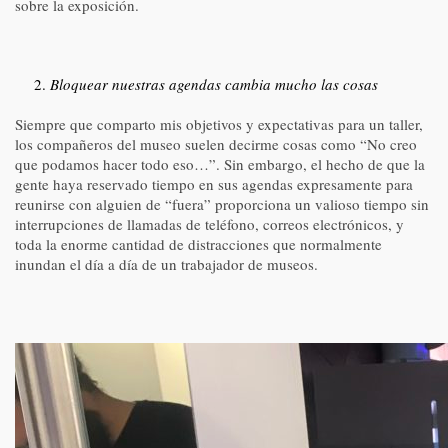
sobre la exposición.
Bloquear nuestras agendas cambia mucho las cosas
Siempre que comparto mis objetivos y expectativas para un taller,
los compañeros del museo suelen decirme cosas como “No creo
que podamos hacer todo eso…”. Sin embargo, el hecho de que la
gente haya reservado tiempo en sus agendas expresamente para
reunirse con alguien de “fuera” proporciona un valioso tiempo sin
interrupciones de llamadas de teléfono, correos electrónicos, y
toda la enorme cantidad de distracciones que normalmente
inundan el día a día de un trabajador de museos.