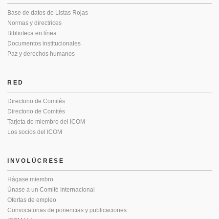
Base de datos de Listas Rojas
Normas y directrices
Biblioteca en línea
Documentos institucionales
Paz y derechos humanos
RED
Directorio de Comités
Directorio de Comités
Tarjeta de miembro del ICOM
Los socios del ICOM
INVOLÚCRESE
Hágase miembro
Únase a un Comité Internacional
Ofertas de empleo
Convocatorias de ponencias y publicaciones