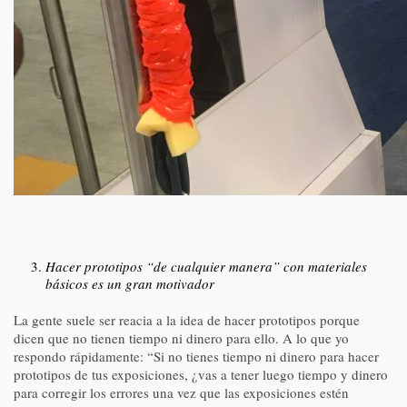
Hacer prototipos “de cualquier manera” con materiales
básicos es un gran motivador
La gente suele ser reacia a la idea de hacer prototipos porque
dicen que no tienen tiempo ni dinero para ello. A lo que yo
respondo rápidamente: “Si no tienes tiempo ni dinero para hacer
prototipos de tus exposiciones, ¿vas a tener luego tiempo y dinero
para corregir los errores una vez que las exposiciones estén