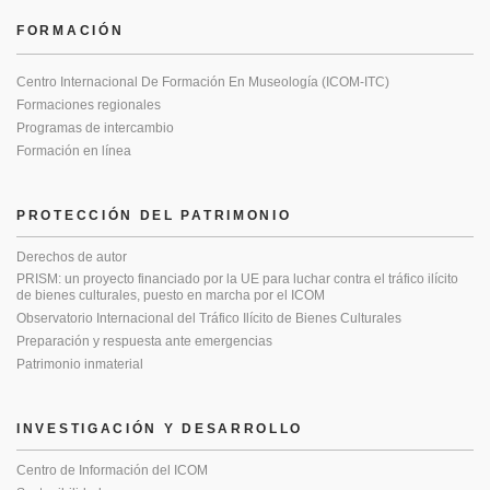
FORMACIÓN
Centro Internacional De Formación En Museología (ICOM-ITC)
Formaciones regionales
Programas de intercambio
Formación en línea
PROTECCIÓN DEL PATRIMONIO
Derechos de autor
PRISM: un proyecto financiado por la UE para luchar contra el tráfico ilícito
de bienes culturales, puesto en marcha por el ICOM
Observatorio Internacional del Tráfico Ilícito de Bienes Culturales
Preparación y respuesta ante emergencias
Patrimonio inmaterial
INVESTIGACIÓN Y DESARROLLO
Centro de Información del ICOM