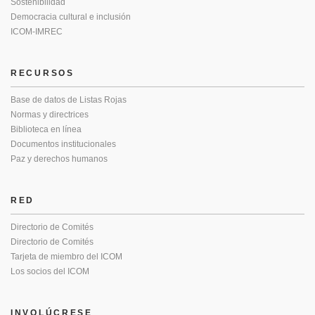
Sostenibilidad
Democracia cultural e inclusión
ICOM-IMREC
RECURSOS
Base de datos de Listas Rojas
Normas y directrices
Biblioteca en línea
Documentos institucionales
Paz y derechos humanos
RED
Directorio de Comités
Directorio de Comités
Tarjeta de miembro del ICOM
Los socios del ICOM
INVOLÚCRESE