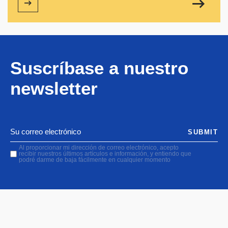
Suscríbase a nuestro
newsletter
SUBMIT
Al proporcionar mi dirección de correo electrónico, acepto
recibir nuestros últimos artículos e información, y entiendo que
podré darme de baja fácilmente en cualquier momento