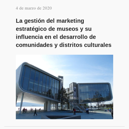
4 de marzo de 2020
La gestión del marketing
estratégico de museos y su
influencia en el desarrollo de
comunidades y distritos culturales