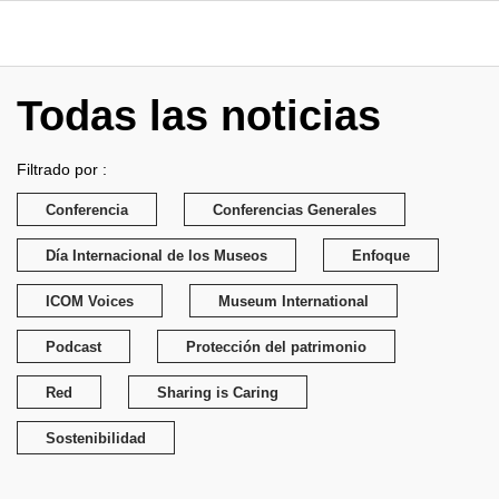
Todas las noticias
Filtrado por :
Conferencia
Conferencias Generales
Día Internacional de los Museos
Enfoque
ICOM Voices
Museum International
Podcast
Protección del patrimonio
Red
Sharing is Caring
Sostenibilidad