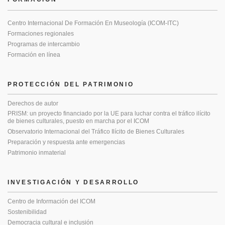
Centro Internacional De Formación En Museología (ICOM-ITC)
Formaciones regionales
Programas de intercambio
Formación en línea
PROTECCIÓN DEL PATRIMONIO
Derechos de autor
PRISM: un proyecto financiado por la UE para luchar contra el tráfico ilícito
de bienes culturales, puesto en marcha por el ICOM
Observatorio Internacional del Tráfico Ilícito de Bienes Culturales
Preparación y respuesta ante emergencias
Patrimonio inmaterial
INVESTIGACIÓN Y DESARROLLO
Centro de Información del ICOM
Sostenibilidad
Democracia cultural e inclusión