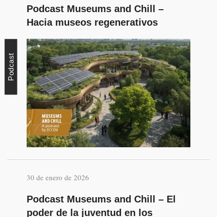
Podcast Museums and Chill –
Hacia museos regenerativos
Podcast
30 de enero de 2026
Podcast Museums and Chill – El
poder de la juventud en los