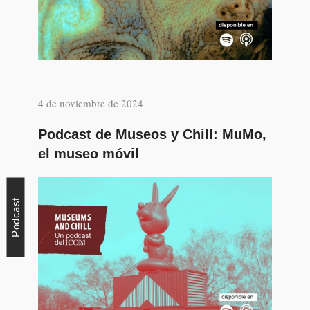
4 de noviembre de 2024
Podcast de Museos y Chill: MuMo,
el museo móvil
Podcast