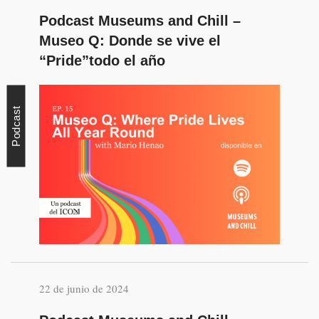
Podcast Museums and Chill –
Museo Q: Donde se vive el
“Pride”todo el año
Podcast
22 de junio de 2024