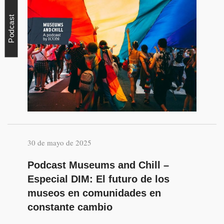
Podcast
30 de mayo de 2025
Podcast Museums and Chill –
Especial DIM: El futuro de los
museos en comunidades en
constante cambio