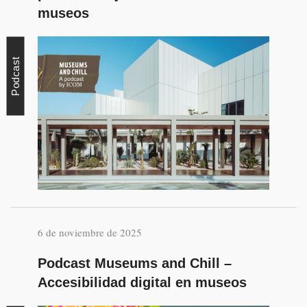
museos
Podcast
6 de noviembre de 2025
Podcast Museums and Chill –
Accesibilidad digital en museos