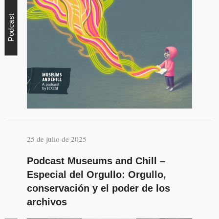
Podcast
25 de julio de 2025
Podcast Museums and Chill –
Especial del Orgullo: Orgullo,
conservación y el poder de los
archivos