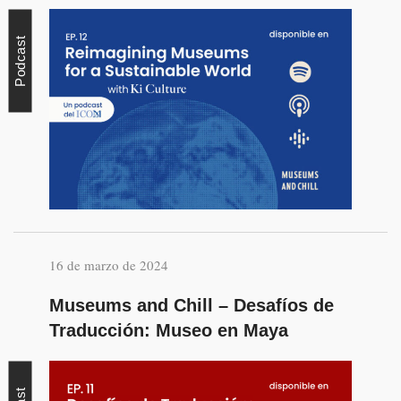
Podcast
16 de marzo de 2024
Museums and Chill – Desafíos de
Traducción: Museo en Maya