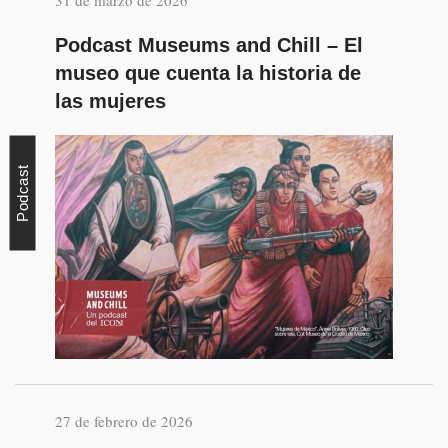
Podcast Museums and Chill – El
museo que cuenta la historia de
las mujeres
Podcast
27 de febrero de 2026