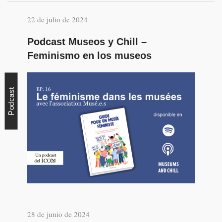
22 de julio de 2024
Podcast Museos y Chill –
Feminismo en los museos
Podcast
28 de junio de 2024