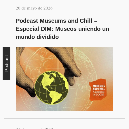
20 de mayo de 2026
Podcast Museums and Chill –
Especial DIM: Museos uniendo un
mundo dividido
Podcast
31 de marzo de 2026