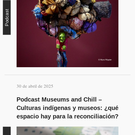
Podcast
30 de abril de 2025
Podcast Museums and Chill –
Culturas indígenas y museos: ¿qué
espacio hay para la reconciliación?