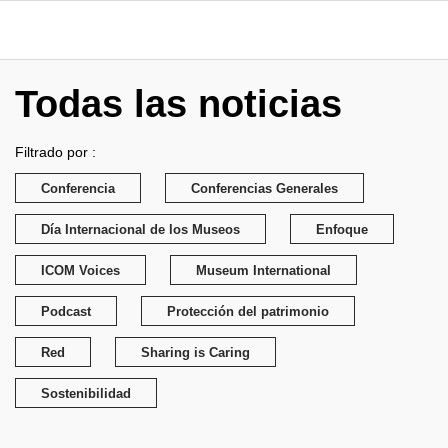
Todas las noticias
Filtrado por :
Conferencia
Conferencias Generales
Día Internacional de los Museos
Enfoque
ICOM Voices
Museum International
Podcast
Protección del patrimonio
Red
Sharing is Caring
Sostenibilidad