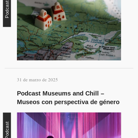
Podcast
31 de marzo de 2025
Podcast Museums and Chill –
Museos con perspectiva de género
Podcast