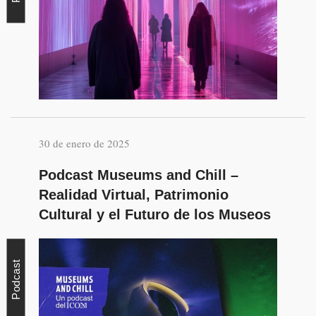
30 de enero de 2025
Podcast Museums and Chill –
Realidad Virtual, Patrimonio
Cultural y el Futuro de los Museos
Podcast