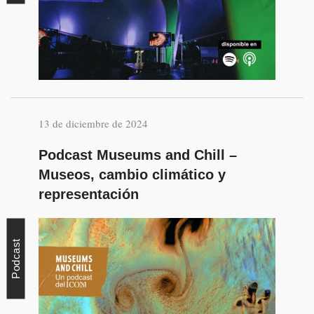
13 de diciembre de 2024
Podcast Museums and Chill –
Museos, cambio climático y
representación
Podcast