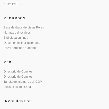
ICOM-IMREC
RECURSOS
Base de datos de Listas Rojas
Normas y directrices
Biblioteca en línea
Documentos institucionales
Paz y derechos humanos
RED
Directorio de Comités
Directorio de Comités
Tarjeta de miembro del ICOM
Los socios del ICOM
INVOLÚCRESE