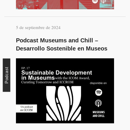
5 de septiembre de 2024
Podcast Museums and Chill –
Desarrollo Sostenible en Museos
Podcast