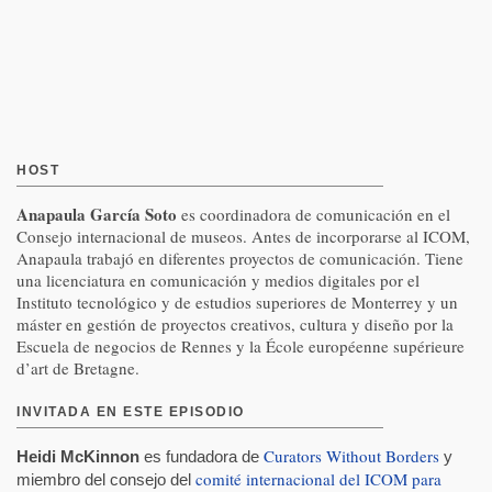
HOST
Anapaula García Soto
es coordinadora de comunicación en el
Consejo internacional de museos. Antes de incorporarse al ICOM,
Anapaula trabajó en diferentes proyectos de comunicación. Tiene
una licenciatura en comunicación y medios digitales por el
Instituto tecnológico y de estudios superiores de Monterrey y un
máster en gestión de proyectos creativos, cultura y diseño por la
Escuela de negocios de Rennes y la École européenne supérieure
d’art de Bretagne.
INVITADA EN ESTE EPISODIO
Curators Without Borders
Heidi
McKinnon
es fundadora de
y
comité internacional del ICOM para
miembro del consejo del