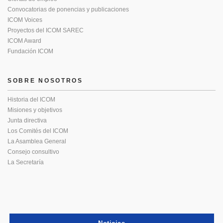
Convocatorias de ponencias y publicaciones
ICOM Voices
Proyectos del ICOM SAREC
ICOM Award
Fundación ICOM
SOBRE NOSOTROS
Historia del ICOM
Misiones y objetivos
Junta directiva
Los Comités del ICOM
La Asamblea General
Consejo consultivo
La Secretaría