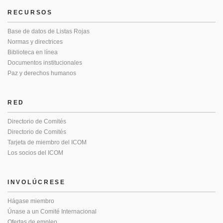
RECURSOS
Base de datos de Listas Rojas
Normas y directrices
Biblioteca en línea
Documentos institucionales
Paz y derechos humanos
RED
Directorio de Comités
Directorio de Comités
Tarjeta de miembro del ICOM
Los socios del ICOM
INVOLÚCRESE
Hágase miembro
Únase a un Comité Internacional
Ofertas de empleo