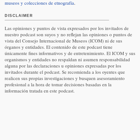
museos y colecciones de etnografía
.
DISCLAIMER
Las opiniones y puntos de vista expresados por los invitados de
nuestro podcast son suyos y no reflejan las opiniones o puntos de
vista del Consejo Internacional de Museos (ICOM) ni de sus
órganos y entidades. El contenido de este podcast tiene
únicamente fines informativos y de entretenimiento. El ICOM y sus
organismos y entidades no respaldan ni asumen responsabilidad
alguna por las declaraciones u opiniones expresadas por los
invitados durante el podcast. Se recomienda a los oyentes que
realicen sus propias investigaciones y busquen asesoramiento
profesional a la hora de tomar decisiones basadas en la
información tratada en este podcast.