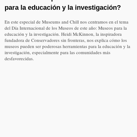
para la educación y la investigación?
En este especial de Museums and Chill nos centramos en el tema
del Día Internacional de los Museos de este año: Museos para la
educación y la investigación. Heidi McKinnon, la inspiradora
fundadora de Conservadores sin fronteras, nos explica cómo los
museos pueden ser poderosas herramientas para la educación y la
investigación, especialmente para las comunidades más
desfavorecidas.