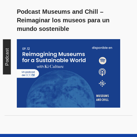
Podcast Museums and Chill –
Reimaginar los museos para un
mundo sostenible
Podcast