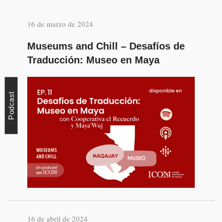
16 de marzo de 2024
Museums and Chill – Desafíos de
Traducción: Museo en Maya
Podcast
16 de abril de 2024