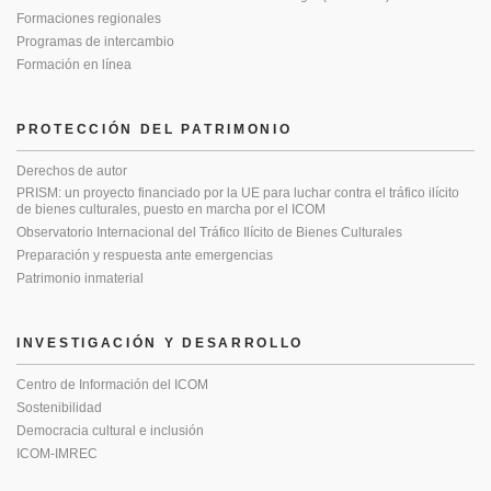
Formaciones regionales
Programas de intercambio
Formación en línea
PROTECCIÓN DEL PATRIMONIO
Derechos de autor
PRISM: un proyecto financiado por la UE para luchar contra el tráfico ilícito
de bienes culturales, puesto en marcha por el ICOM
Observatorio Internacional del Tráfico Ilícito de Bienes Culturales
Preparación y respuesta ante emergencias
Patrimonio inmaterial
INVESTIGACIÓN Y DESARROLLO
Centro de Información del ICOM
Sostenibilidad
Democracia cultural e inclusión
ICOM-IMREC