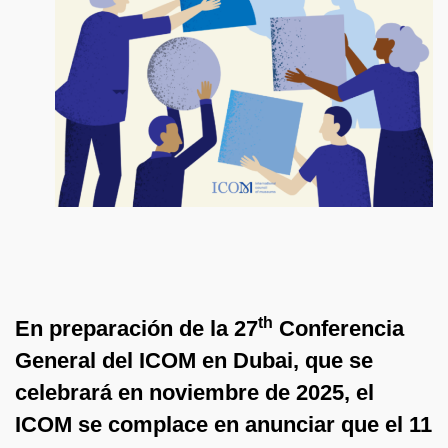
th
En preparación de la 27
Conferencia
General del ICOM en Dubai, que se
celebrará en noviembre de 2025, el
ICOM se complace en anunciar que el 11