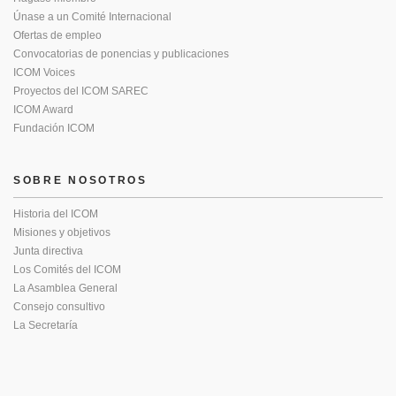
Únase a un Comité Internacional
Ofertas de empleo
Convocatorias de ponencias y publicaciones
ICOM Voices
Proyectos del ICOM SAREC
ICOM Award
Fundación ICOM
SOBRE NOSOTROS
Historia del ICOM
Misiones y objetivos
Junta directiva
Los Comités del ICOM
La Asamblea General
Consejo consultivo
La Secretaría