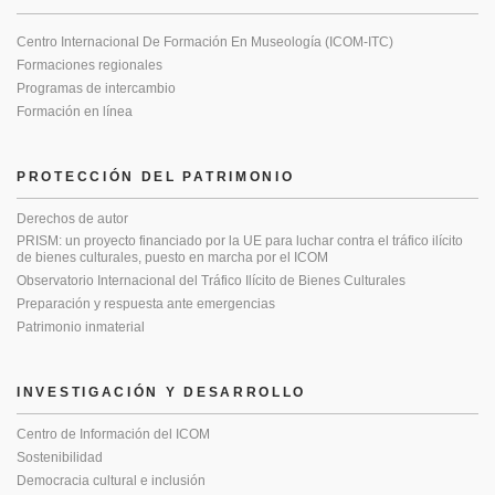
Centro Internacional De Formación En Museología (ICOM-ITC)
Formaciones regionales
Programas de intercambio
Formación en línea
PROTECCIÓN DEL PATRIMONIO
Derechos de autor
PRISM: un proyecto financiado por la UE para luchar contra el tráfico ilícito
de bienes culturales, puesto en marcha por el ICOM
Observatorio Internacional del Tráfico Ilícito de Bienes Culturales
Preparación y respuesta ante emergencias
Patrimonio inmaterial
INVESTIGACIÓN Y DESARROLLO
Centro de Información del ICOM
Sostenibilidad
Democracia cultural e inclusión