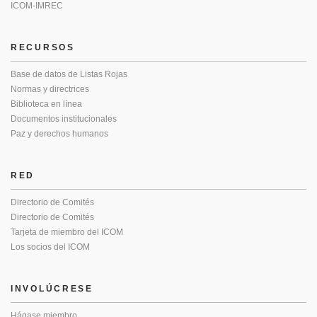
ICOM-IMREC
RECURSOS
Base de datos de Listas Rojas
Normas y directrices
Biblioteca en línea
Documentos institucionales
Paz y derechos humanos
RED
Directorio de Comités
Directorio de Comités
Tarjeta de miembro del ICOM
Los socios del ICOM
INVOLÚCRESE
Hágase miembro