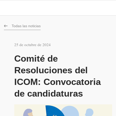
Todas las noticias
25 de octubre de 2024
Comité de
Resoluciones del
ICOM: Convocatoria
de candidaturas