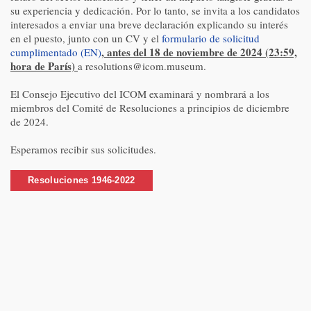
su experiencia y dedicación. Por lo tanto, se invita a los candidatos
interesados a enviar una breve declaración explicando su interés
en el puesto, junto con un CV y el
formulario de solicitud
, antes del 18 de noviembre de 2024 (23:59,
cumplimentado (EN)
hora de París)
a resolutions@icom.museum.
El Consejo Ejecutivo del ICOM examinará y nombrará a los
miembros del Comité de Resoluciones a principios de diciembre
de 2024.
Esperamos recibir sus solicitudes.
Resoluciones 1946-2022