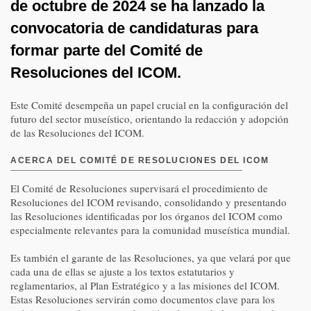
de octubre de 2024 se ha lanzado la
convocatoria de candidaturas para
formar parte del Comité de
Resoluciones del ICOM.
Este Comité desempeña un papel crucial en la configuración del
futuro del sector museístico, orientando la redacción y adopción
de las Resoluciones del ICOM.
ACERCA DEL COMITÉ DE RESOLUCIONES DEL ICOM
El Comité de Resoluciones supervisará el procedimiento de
Resoluciones del ICOM revisando, consolidando y presentando
las Resoluciones identificadas por los órganos del ICOM como
especialmente relevantes para la comunidad museística mundial.
Es también el garante de las Resoluciones, ya que velará por que
cada una de ellas se ajuste a los textos estatutarios y
reglamentarios, al Plan Estratégico y a las misiones del ICOM.
Estas Resoluciones servirán como documentos clave para los