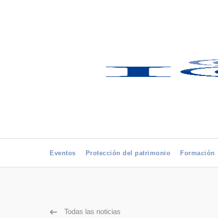
Eventos
Protección del patrimonio
Formación
Todas las noticias