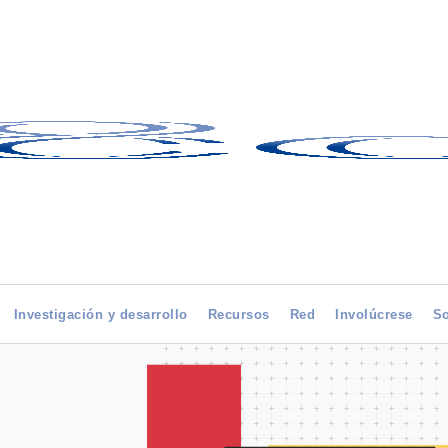
Investigación y desarrollo
Recursos
Red
Involúcrese
So