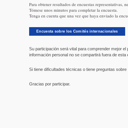
Para obtener resultados de encuestas representativas, n
Tómese unos minutos para completar la encuesta.
Tenga en cuenta que una vez que haya enviado la encuest
Encuesta sobre los Comités internacionales
Su participación será vital para comprender mejor el 
información personal no se compartirá fuera de esta
Si tiene dificultades técnicas o tiene preguntas s
Gracias por participar.