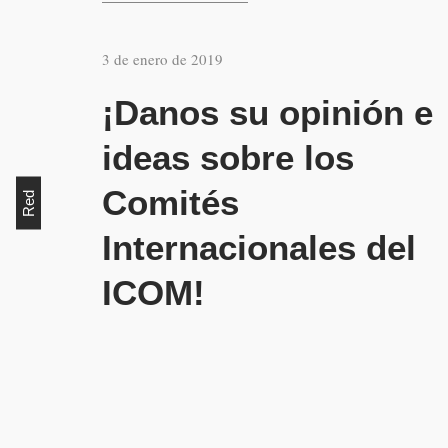
3 de enero de 2019
¡Danos su opinión e
ideas sobre los
Comités
Red
Internacionales del
ICOM!