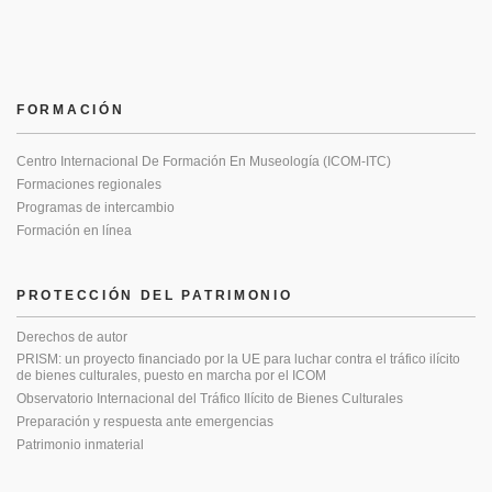
FORMACIÓN
Centro Internacional De Formación En Museología (ICOM-ITC)
Formaciones regionales
Programas de intercambio
Formación en línea
PROTECCIÓN DEL PATRIMONIO
Derechos de autor
PRISM: un proyecto financiado por la UE para luchar contra el tráfico ilícito
de bienes culturales, puesto en marcha por el ICOM
Observatorio Internacional del Tráfico Ilícito de Bienes Culturales
Preparación y respuesta ante emergencias
Patrimonio inmaterial