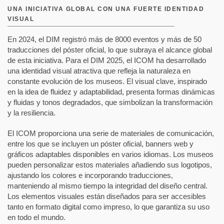
UNA INICIATIVA GLOBAL CON UNA FUERTE IDENTIDAD
VISUAL
En 2024, el DIM registró más de 8000 eventos y más de 50
traducciones del póster oficial, lo que subraya el alcance global
de esta iniciativa. Para el DIM 2025, el ICOM ha desarrollado
una identidad visual atractiva que refleja la naturaleza en
constante evolución de los museos. El visual clave, inspirado
en la idea de fluidez y adaptabilidad, presenta formas dinámicas
y fluidas y tonos degradados, que simbolizan la transformación
y la resiliencia.
El ICOM proporciona una serie de materiales de comunicación,
entre los que se incluyen un póster oficial, banners web y
gráficos adaptables disponibles en varios idiomas. Los museos
pueden personalizar estos materiales añadiendo sus logotipos,
ajustando los colores e incorporando traducciones,
manteniendo al mismo tiempo la integridad del diseño central.
Los elementos visuales están diseñados para ser accesibles
tanto en formato digital como impreso, lo que garantiza su uso
en todo el mundo.