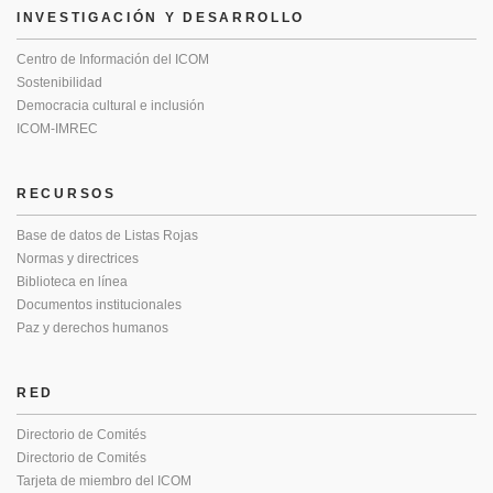
INVESTIGACIÓN Y DESARROLLO
Centro de Información del ICOM
Sostenibilidad
Democracia cultural e inclusión
ICOM-IMREC
RECURSOS
Base de datos de Listas Rojas
Normas y directrices
Biblioteca en línea
Documentos institucionales
Paz y derechos humanos
RED
Directorio de Comités
Directorio de Comités
Tarjeta de miembro del ICOM