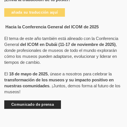
añada su traducción aquí
Hacia la Conferencia General del ICOM de 2025
El tema de este año también está alineado con la Conferencia
General
del ICOM en Dubái (11-17 de noviembre de 2025)
,
donde profesionales de museos de todo el mundo explorarán
cómo los museos pueden adaptarse, evolucionar y liderar en
tiempos de cambio.
El
18 de mayo de 2025
, únase a nosotros para celebrar la
transformación de los museos y su impacto positivo en
nuestras comunidades
. ¡Juntos, demos forma al futuro de los
museos!
Comunicado de prensa