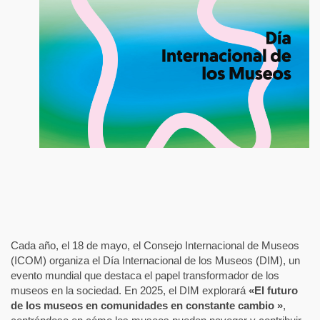
Cada año, el 18 de mayo, el Consejo Internacional de Museos
(ICOM) organiza el Día Internacional de los Museos (DIM), un
evento mundial que destaca el papel transformador de los
museos en la sociedad. En 2025, el DIM explorará
«El futuro
de los museos en comunidades en constante cambio »
,