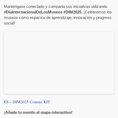
Manténgase conectado y comparta sus iniciativas utilizando
#DíaInternacionalDeLosMuseos #DIM2025
. ¡Celebremos los
museos como espacios de aprendizaje, innovación y progreso
social!
ES – DIM2025 Comms KIT
¡Añade tu evento al mapa interactivo!