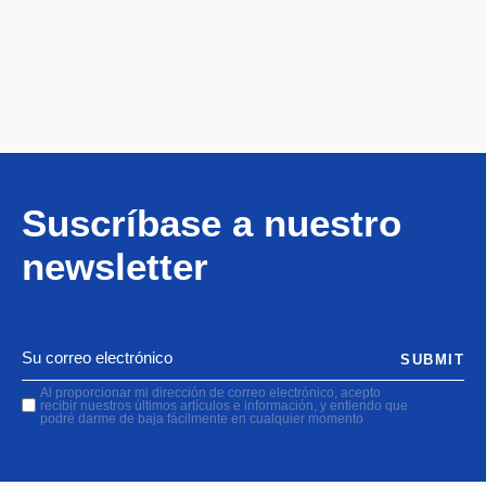
Suscríbase a nuestro
newsletter
SUBMIT
Al proporcionar mi dirección de correo electrónico, acepto
recibir nuestros últimos artículos e información, y entiendo que
podré darme de baja fácilmente en cualquier momento