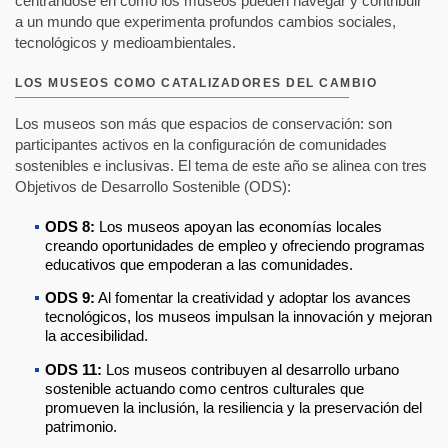
centrándose en cómo los museos pueden navegar y contribuir
a un mundo que experimenta profundos cambios sociales,
tecnológicos y medioambientales.
LOS MUSEOS COMO CATALIZADORES DEL CAMBIO
Los museos son más que espacios de conservación: son
participantes activos en la configuración de comunidades
sostenibles e inclusivas. El tema de este año se alinea con tres
Objetivos de Desarrollo Sostenible (ODS):
ODS 8:
Los museos apoyan las economías locales
creando oportunidades de empleo y ofreciendo programas
educativos que empoderan a las comunidades.
ODS 9:
Al fomentar la creatividad y adoptar los avances
tecnológicos, los museos impulsan la innovación y mejoran
la accesibilidad.
ODS 11:
Los museos contribuyen al desarrollo urbano
sostenible actuando como centros culturales que
promueven la inclusión, la resiliencia y la preservación del
patrimonio.