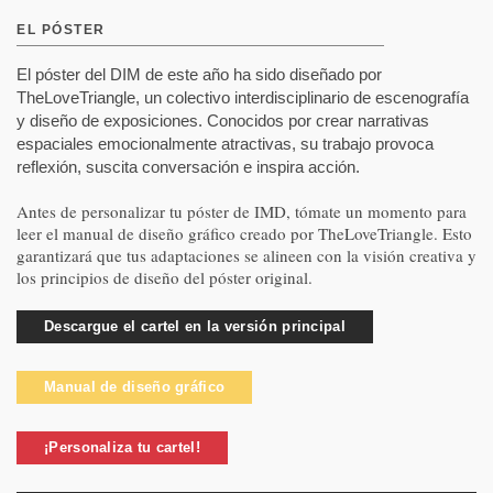
EL PÓSTER
El póster del DIM de este año ha sido diseñado por
TheLoveTriangle, un colectivo interdisciplinario de escenografía
y diseño de exposiciones. Conocidos por crear narrativas
espaciales emocionalmente atractivas, su trabajo provoca
reflexión, suscita conversación e inspira acción.
Antes de personalizar tu póster de IMD, tómate un momento para
leer el manual de diseño gráfico creado por TheLoveTriangle. Esto
garantizará que tus adaptaciones se alineen con la visión creativa y
los principios de diseño del póster original.
Descargue el cartel en la versión principal
Manual de diseño gráfico
¡Personaliza tu cartel!