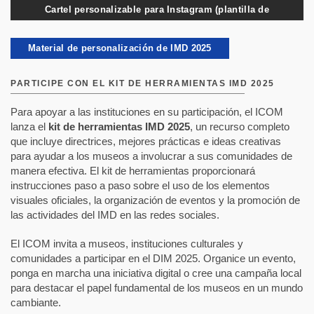
Cartel personalizable para Instagram (plantilla de
Canva)
Material de personalización de IMD 2025
PARTICIPE CON EL KIT DE HERRAMIENTAS IMD 2025
Para apoyar a las instituciones en su participación, el ICOM
lanza el
kit de herramientas IMD 2025
, un recurso completo
que incluye directrices, mejores prácticas e ideas creativas
para ayudar a los museos a involucrar a sus comunidades de
manera efectiva. El kit de herramientas proporcionará
instrucciones paso a paso sobre el uso de los elementos
visuales oficiales, la organización de eventos y la promoción de
las actividades del IMD en las redes sociales.
El ICOM invita a museos, instituciones culturales y
comunidades a participar en el DIM 2025. Organice un evento,
ponga en marcha una iniciativa digital o cree una campaña local
para destacar el papel fundamental de los museos en un mundo
cambiante.