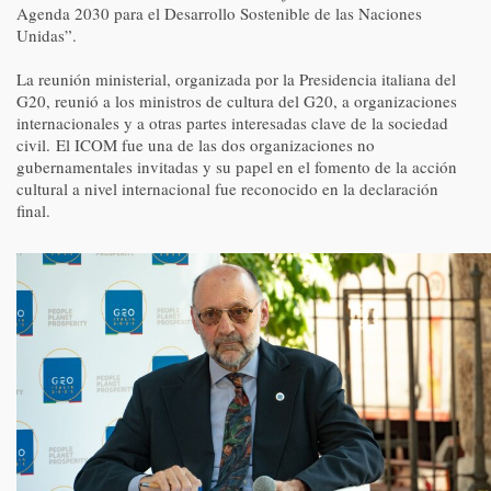
Agenda 2030 para el Desarrollo Sostenible de las Naciones
Unidas”.
La reunión ministerial, organizada por la Presidencia italiana del
G20, reunió a los ministros de cultura del G20, a organizaciones
internacionales y a otras partes interesadas clave de la sociedad
civil. El ICOM fue una de las dos organizaciones no
gubernamentales invitadas y su papel en el fomento de la acción
cultural a nivel internacional fue reconocido en la declaración
final.