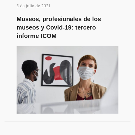
5 de julio de 2021
Museos, profesionales de los
museos y Covid-19: tercero
informe ICOM