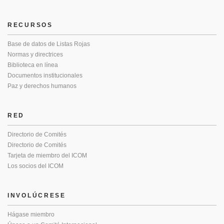
RECURSOS
Base de datos de Listas Rojas
Normas y directrices
Biblioteca en línea
Documentos institucionales
Paz y derechos humanos
RED
Directorio de Comités
Directorio de Comités
Tarjeta de miembro del ICOM
Los socios del ICOM
INVOLÚCRESE
Hágase miembro