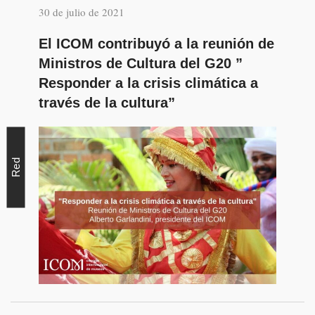
30 de julio de 2021
El ICOM contribuyó a la reunión de
Ministros de Cultura del G20 ”
Responder a la crisis climática a
través de la cultura”
Red