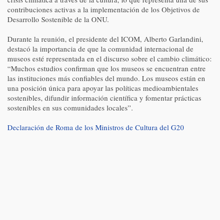
contribuciones activas a la implementación de los Objetivos de
Desarrollo Sostenible de la ONU.
Durante la reunión, el presidente del ICOM, Alberto Garlandini,
destacó la importancia de que la comunidad internacional de
museos esté representada en el discurso sobre el cambio climático:
“Muchos estudios confirman que los museos se encuentran entre
las instituciones más confiables del mundo. Los museos están en
una posición única para apoyar las políticas medioambientales
sostenibles, difundir información científica y fomentar prácticas
sostenibles en sus comunidades locales”.
Declaración de Roma de los Ministros de Cultura del G20