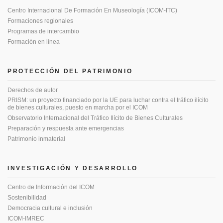
Centro Internacional De Formación En Museología (ICOM-ITC)
Formaciones regionales
Programas de intercambio
Formación en línea
PROTECCIÓN DEL PATRIMONIO
Derechos de autor
PRISM: un proyecto financiado por la UE para luchar contra el tráfico ilícito
de bienes culturales, puesto en marcha por el ICOM
Observatorio Internacional del Tráfico Ilícito de Bienes Culturales
Preparación y respuesta ante emergencias
Patrimonio inmaterial
INVESTIGACIÓN Y DESARROLLO
Centro de Información del ICOM
Sostenibilidad
Democracia cultural e inclusión
ICOM-IMREC