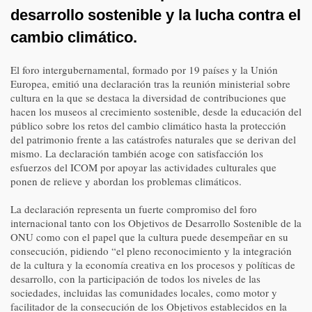
desarrollo sostenible y la lucha contra el
cambio climático.
El foro intergubernamental, formado por 19 países y la Unión
Europea, emitió una declaración tras la reunión ministerial sobre
cultura en la que se destaca la diversidad de contribuciones que
hacen los museos al crecimiento sostenible, desde la educación del
público sobre los retos del cambio climático hasta la protección
del patrimonio frente a las catástrofes naturales que se derivan del
mismo. La declaración también acoge con satisfacción los
esfuerzos del ICOM por apoyar las actividades culturales que
ponen de relieve y abordan los problemas climáticos.
La declaración representa un fuerte compromiso del foro
internacional tanto con los Objetivos de Desarrollo Sostenible de la
ONU como con el papel que la cultura puede desempeñar en su
consecución, pidiendo “el pleno reconocimiento y la integración
de la cultura y la economía creativa en los procesos y políticas de
desarrollo, con la participación de todos los niveles de las
sociedades, incluidas las comunidades locales, como motor y
facilitador de la consecución de los Objetivos establecidos en la