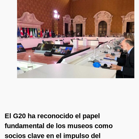
El G20 ha reconocido el papel
fundamental de los museos como
socios clave en el impulso del