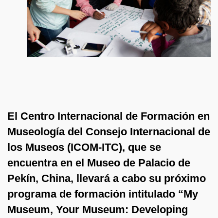
El Centro Internacional de Formación en
Museología del Consejo Internacional de
los Museos (ICOM-ITC), que se
encuentra en el Museo de Palacio de
Pekín, China, llevará a cabo su próximo
programa de formación intitulado “My
Museum, Your Museum: Developing