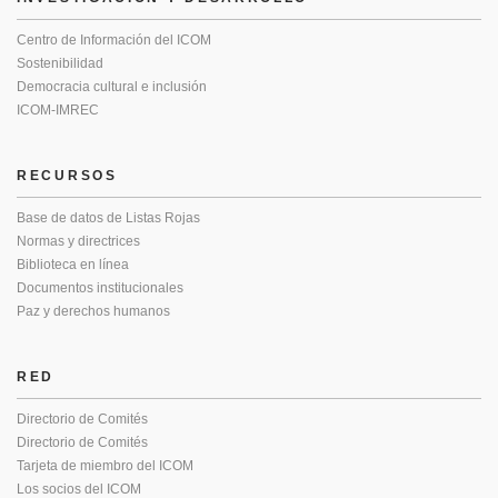
Centro de Información del ICOM
Sostenibilidad
Democracia cultural e inclusión
ICOM-IMREC
RECURSOS
Base de datos de Listas Rojas
Normas y directrices
Biblioteca en línea
Documentos institucionales
Paz y derechos humanos
RED
Directorio de Comités
Directorio de Comités
Tarjeta de miembro del ICOM
Los socios del ICOM