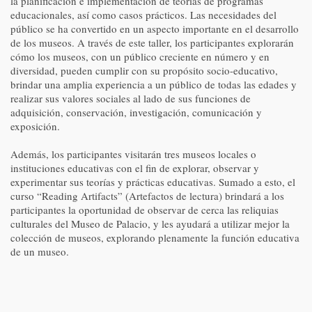
la planificación e implementación de teorías de programas
educacionales, así como casos prácticos. Las necesidades del
público se ha convertido en un aspecto importante en el desarrollo
de los museos. A través de este taller, los participantes explorarán
cómo los museos, con un público creciente en número y en
diversidad, pueden cumplir con su propósito socio-educativo,
brindar una amplia experiencia a un público de todas las edades y
realizar sus valores sociales al lado de sus funciones de
adquisición, conservación, investigación, comunicación y
exposición.
Además, los participantes visitarán tres museos locales o
instituciones educativas con el fin de explorar, observar y
experimentar sus teorías y prácticas educativas. Sumado a esto, el
curso “Reading Artifacts” (Artefactos de lectura) brindará a los
participantes la oportunidad de observar de cerca las reliquias
culturales del Museo de Palacio, y les ayudará a utilizar mejor la
colección de museos, explorando plenamente la función educativa
de un museo.