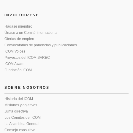
INVOLÚCRESE
Hágase miembro
Únase a un Comité Internacional
Ofertas de empleo
Convocatorias de ponencias y publicaciones
ICOM Voices
Proyectos del ICOM SAREC
ICOM Award
Fundación ICOM
SOBRE NOSOTROS
Historia del ICOM
Misiones y objetivos
Junta directiva
Los Comités del ICOM
La Asamblea General
Consejo consultivo