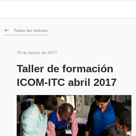
Todas las noticias
30 de marzo de 2017
Taller de formación
ICOM-ITC abril 2017