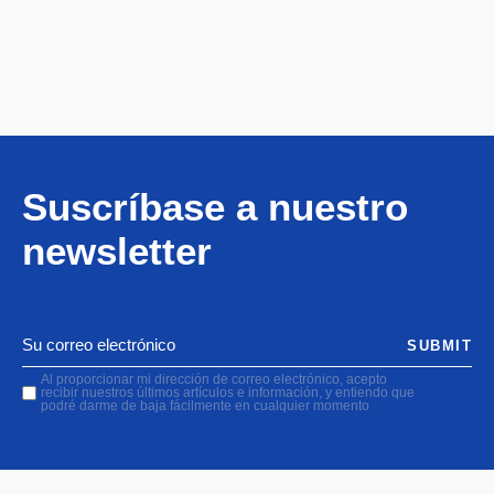
Suscríbase a nuestro
newsletter
SUBMIT
Al proporcionar mi dirección de correo electrónico, acepto
recibir nuestros últimos artículos e información, y entiendo que
podré darme de baja fácilmente en cualquier momento