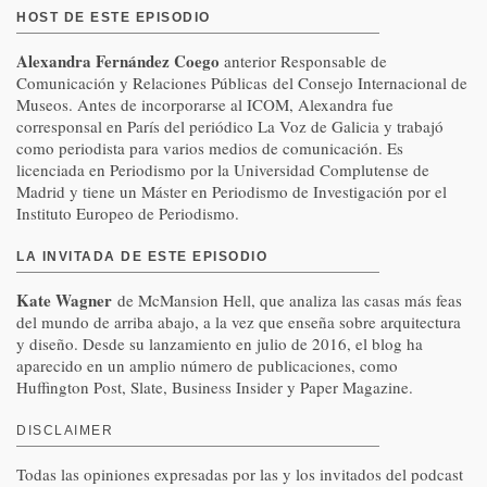
HOST DE ESTE EPISODIO
Alexandra Fernández Coego
anterior Responsable de
Comunicación y Relaciones Públicas del Consejo Internacional de
Museos. Antes de incorporarse al ICOM, Alexandra fue
corresponsal en París del periódico La Voz de Galicia y trabajó
como periodista para varios medios de comunicación. Es
licenciada en Periodismo por la Universidad Complutense de
Madrid y tiene un Máster en Periodismo de Investigación por el
Instituto Europeo de Periodismo.
LA INVITADA DE ESTE EPISODIO
Kate Wagner
de McMansion Hell, que analiza las casas más feas
del mundo de arriba abajo, a la vez que enseña sobre arquitectura
y diseño. Desde su lanzamiento en julio de 2016, el blog ha
aparecido en un amplio número de publicaciones, como
Huffington Post, Slate, Business Insider y Paper Magazine.
DISCLAIMER
Todas las opiniones expresadas por las y los invitados del podcast