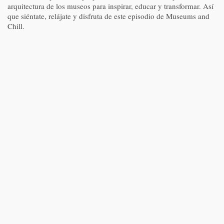
arquitectura de los museos para inspirar, educar y transformar. Así
que siéntate, relájate y disfruta de este episodio de Museums and
Chill.