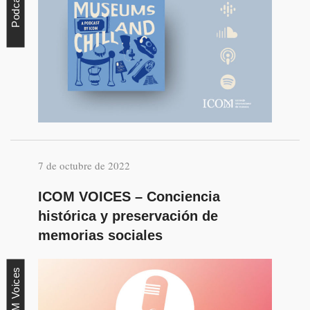
Podcast
7 de octubre de 2022
ICOM VOICES – Conciencia
histórica y preservación de
memorias sociales
ICOM Voices