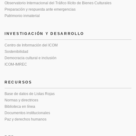
Observatorio Internacional del Tráfico Ilícito de Bienes Culturales
Preparación y respuesta ante emergencias
Patrimonio inmaterial
INVESTIGACIÓN Y DESARROLLO
Centro de Información del ICOM
Sostenibilidad
Democracia cultural e inclusión
ICOM-IMREC
RECURSOS
Base de datos de Listas Rojas
Normas y directrices
Biblioteca en línea
Documentos institucionales
Paz y derechos humanos