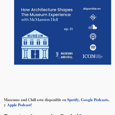
Museums and Chill está disponible en
Spotify
,
Google Podcasts
,
y
Apple Podcast
!