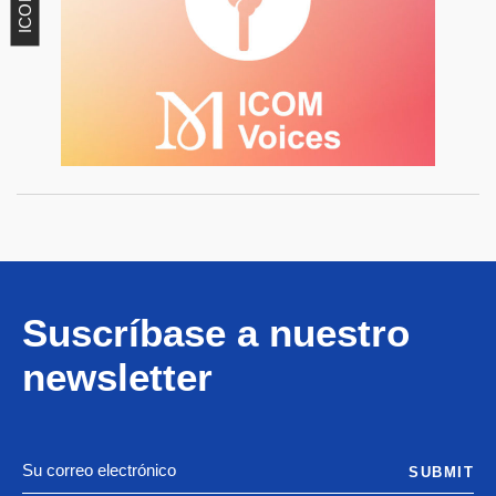
Suscríbase a nuestro
newsletter
SUBMIT