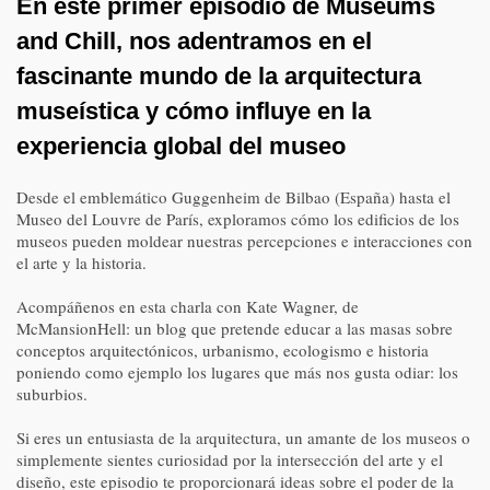
En este primer episodio de Museums
and Chill, nos adentramos en el
fascinante mundo de la arquitectura
museística y cómo influye en la
experiencia global del museo
Desde el emblemático Guggenheim de Bilbao (España) hasta el
Museo del Louvre de París, exploramos cómo los edificios de los
museos pueden moldear nuestras percepciones e interacciones con
el arte y la historia.
Acompáñenos en esta charla con Kate Wagner, de
McMansionHell: un blog que pretende educar a las masas sobre
conceptos arquitectónicos, urbanismo, ecologismo e historia
poniendo como ejemplo los lugares que más nos gusta odiar: los
suburbios.
Si eres un entusiasta de la arquitectura, un amante de los museos o
simplemente sientes curiosidad por la intersección del arte y el
diseño, este episodio te proporcionará ideas sobre el poder de la