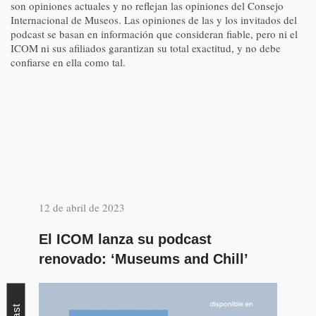
son opiniones actuales y no reflejan las opiniones del Consejo
Internacional de Museos. Las opiniones de las y los invitados del
podcast se basan en información que consideran fiable, pero ni el
ICOM ni sus afiliados garantizan su total exactitud, y no debe
confiarse en ella como tal.
12 de abril de 2023
El ICOM lanza su podcast
renovado: ‘Museums and Chill’