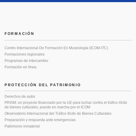
FORMACIÓN
Centro Internacional De Formación En Museología (ICOM-ITC)
Formaciones regionales
Programas de intercambio
Formación en línea
PROTECCIÓN DEL PATRIMONIO
Derechos de autor
PRISM: un proyecto financiado por la UE para luchar contra el tráfico ilícito
de bienes culturales, puesto en marcha por el ICOM
Observatorio Internacional del Tráfico Ilícito de Bienes Culturales
Preparación y respuesta ante emergencias
Patrimonio inmaterial