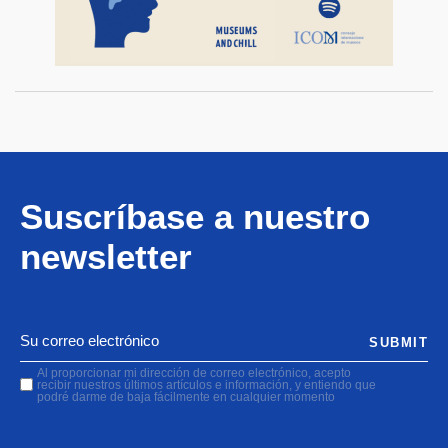
Suscríbase a nuestro
newsletter
SUBMIT
Al proporcionar mi dirección de correo electrónico, acepto
recibir nuestros últimos artículos e información, y entiendo que
podré darme de baja fácilmente en cualquier momento