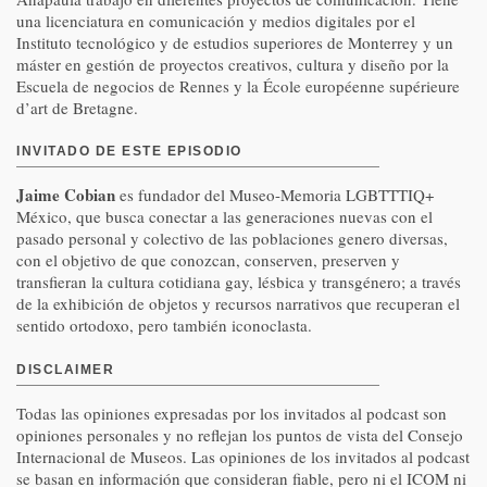
una licenciatura en comunicación y medios digitales por el
Instituto tecnológico y de estudios superiores de Monterrey y un
máster en gestión de proyectos creativos, cultura y diseño por la
Escuela de negocios de Rennes y la École européenne supérieure
d’art de Bretagne.
INVITADO DE ESTE EPISODIO
Jaime Cobian
es fundador del Museo-Memoria LGBTTTIQ+
México, que busca conectar a las generaciones nuevas con el
pasado personal y colectivo de las poblaciones genero diversas,
con el objetivo de que conozcan, conserven, preserven y
transfieran la cultura cotidiana gay, lésbica y transgénero; a través
de la exhibición de objetos y recursos narrativos que recuperan el
sentido ortodoxo, pero también iconoclasta.
DISCLAIMER
Todas las opiniones expresadas por los invitados al podcast son
opiniones personales y no reflejan los puntos de vista del Consejo
Internacional de Museos. Las opiniones de los invitados al podcast
se basan en información que consideran fiable, pero ni el ICOM ni