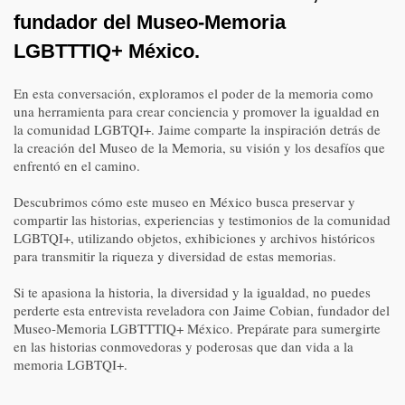
fundador del Museo-Memoria
LGBTTTIQ+ México.
En esta conversación, exploramos el poder de la memoria como
una herramienta para crear conciencia y promover la igualdad en
la comunidad LGBTQI+. Jaime comparte la inspiración detrás de
la creación del Museo de la Memoria, su visión y los desafíos que
enfrentó en el camino.
Descubrimos cómo este museo en México busca preservar y
compartir las historias, experiencias y testimonios de la comunidad
LGBTQI+, utilizando objetos, exhibiciones y archivos históricos
para transmitir la riqueza y diversidad de estas memorias.
Si te apasiona la historia, la diversidad y la igualdad, no puedes
perderte esta entrevista reveladora con Jaime Cobian, fundador del
Museo-Memoria LGBTTTIQ+ México. Prepárate para sumergirte
en las historias conmovedoras y poderosas que dan vida a la
memoria LGBTQI+.