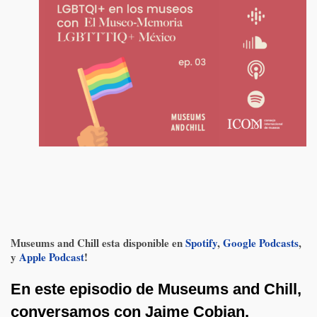
Museums and Chill esta disponible en
Spotify
,
Google Podcasts
,
y
Apple Podcast
!
En este episodio de Museums and Chill,
conversamos con Jaime Cobian,