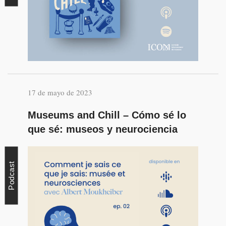
17 de mayo de 2023
Museums and Chill – Cómo sé lo
que sé: museos y neurociencia
Podcast