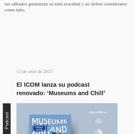
sus afiliados garantizan su total exactitud y no deben considerarse
como tales.
12 de abril de 2023
El ICOM lanza su podcast
renovado: ‘Museums and Chill’
Podcast