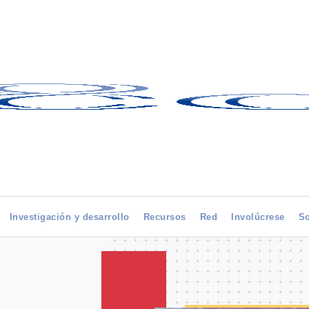
Investigación y desarrollo
Recursos
Red
Involúcrese
So