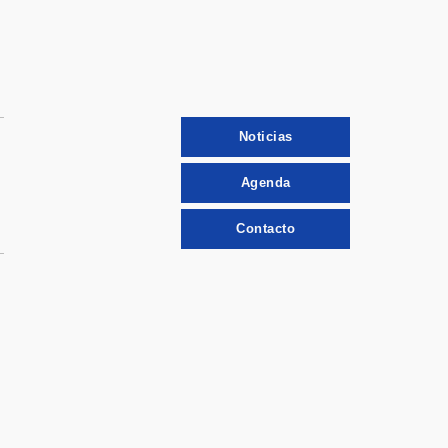
Noticias
Agenda
Contacto