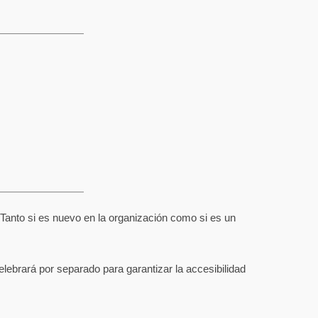
Tanto si es nuevo en la organización como si es un
elebrará por separado para garantizar la accesibilidad