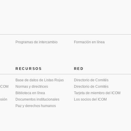
Programas de intercambio
Formación en línea
RECURSOS
RED
Base de datos de Listas Rojas
Directorio de Comités
 ICOM
Normas y directrices
Directorio de Comités
Biblioteca en línea
Tarjeta de miembro del ICOM
usión
Documentos institucionales
Los socios del ICOM
Paz y derechos humanos