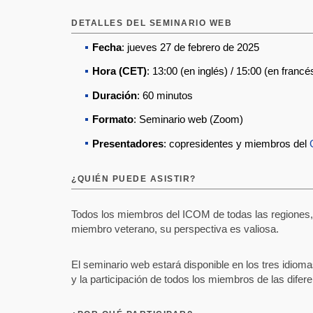
DETALLES DEL SEMINARIO WEB
Fecha
: jueves 27 de febrero de 2025
Hora (CET)
: 13:00 (en inglés) / 15:00 (en franc
Duración
: 60 minutos
Formato
: Seminario web (Zoom)
Presentadores
: copresidentes y miembros del
¿QUIÉN PUEDE ASISTIR?
Todos los miembros del ICOM de todas las regiones, 
miembro veterano, su perspectiva es valiosa.
El seminario web estará disponible en los tres idioma
y la participación de todos los miembros de las difer