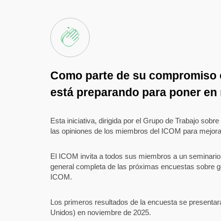
Como parte de su compromiso co
está preparando para poner en
Esta iniciativa, dirigida por el Grupo de Trabajo sob
las opiniones de los miembros del ICOM para mejora
El ICOM invita a todos sus miembros a un seminario 
general completa de las próximas encuestas sobre gob
ICOM.
Los primeros resultados de la encuesta se presenta
Unidos) en noviembre de 2025.