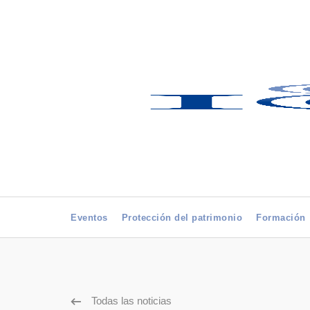
Eventos
Protección del patrimonio
Formación
Todas las noticias