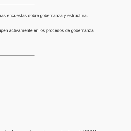
ximas encuestas sobre gobernanza y estructura.
cipen activamente en los procesos de gobernanza