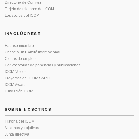
Directorio de Comités
Tarjeta de miembro del ICOM
Los socios del ICOM
INVOLÚCRESE
Hágase miembro
Únase a un Comité Internacional
Ofertas de empleo
Convocatorias de ponencias y publicaciones
ICOM Voices
Proyectos del ICOM SAREC
ICOM Award
Fundación ICOM
SOBRE NOSOTROS
Historia del ICOM
Misiones y objetivos
Junta directiva