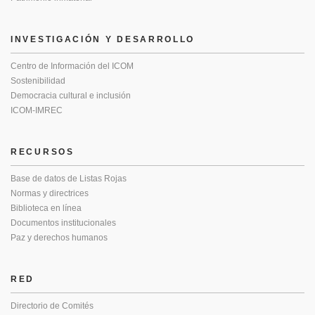
INVESTIGACIÓN Y DESARROLLO
Centro de Información del ICOM
Sostenibilidad
Democracia cultural e inclusión
ICOM-IMREC
RECURSOS
Base de datos de Listas Rojas
Normas y directrices
Biblioteca en línea
Documentos institucionales
Paz y derechos humanos
RED
Directorio de Comités