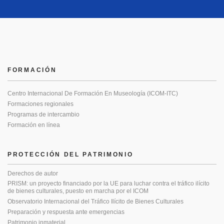
FORMACIÓN
Centro Internacional De Formación En Museología (ICOM-ITC)
Formaciones regionales
Programas de intercambio
Formación en línea
PROTECCIÓN DEL PATRIMONIO
Derechos de autor
PRISM: un proyecto financiado por la UE para luchar contra el tráfico ilícito
de bienes culturales, puesto en marcha por el ICOM
Observatorio Internacional del Tráfico Ilícito de Bienes Culturales
Preparación y respuesta ante emergencias
Patrimonio inmaterial