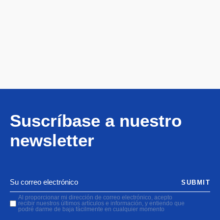
Suscríbase a nuestro
newsletter
SUBMIT
Al proporcionar mi dirección de correo electrónico, acepto
recibir nuestros últimos artículos e información, y entiendo que
podré darme de baja fácilmente en cualquier momento