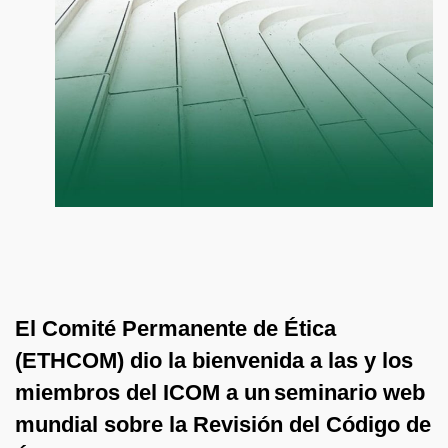
El Comité Permanente de Ética
(ETHCOM) dio la bienvenida a las y los
miembros del ICOM a un
seminario web
mundial sobre la Revisi
ón del C
ódigo de