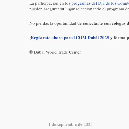
La participación en los
programas del Día de los Comit
pueden asegurar su lugar seleccionando el programa de s
conectarte con colegas 
No pierdas la oportunidad de
¡
Regístrate ahora para ICOM Dubái 2025
y forma pa
©
Dubai World Trade Center
1 de septiembre de 2025