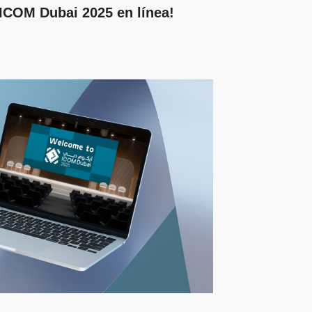
 ICOM Dubai 2025 en línea!