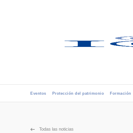
Eventos
Protección del patrimonio
Formación
Todas las noticias