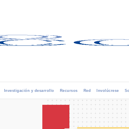
Investigación y desarrollo
Recursos
Red
Involúcrese
So