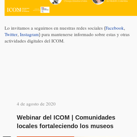
Lo invitamos a seguirnos en nuestras redes sociales
Facebook
(
,
Twitter
Instagram
para mantenerse informado sobre estas y otras
,
)
actividades digitales del ICOM.
4 de agosto de 2020
Webinar del ICOM | Comunidades
locales fortaleciendo los museos