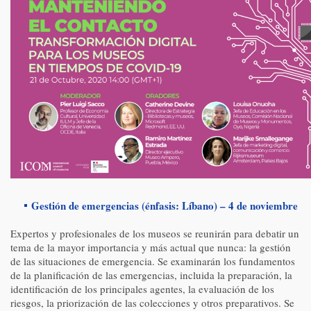
Gestión de emergencias (énfasis: Líbano) – 4 de noviembre
Expertos y profesionales de los museos se reunirán para debatir un
tema de la mayor importancia y más actual que nunca: la gestión
de las situaciones de emergencia. Se examinarán los fundamentos
de la planificación de las emergencias, incluida la preparación, la
identificación de los principales agentes, la evaluación de los
riesgos, la priorización de las colecciones y otros preparativos. Se