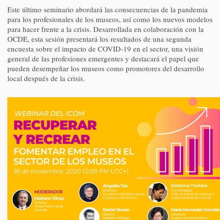
Este último seminario abordará las consecuencias de la pandemia
para los profesionales de los museos, así como los nuevos modelos
para hacer frente a la crisis. Desarrollada en colaboración con la
OCDE, esta sesión presentará los resultados de una segunda
encuesta sobre el impacto de COVID-19 en el sector, una visión
general de las profesiones emergentes y destacará el papel que
pueden desempeñar los museos como promotores del desarrollo
local después de la crisis.