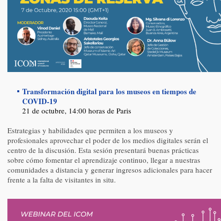
Transformación digital para los museos en tiempos de
COVID-19
21 de octubre, 14:00 horas de Paris
Estrategias y habilidades que permiten a los museos y
profesionales aprovechar el poder de los medios digitales serán el
centro de la discusión. Esta sesión presentará buenas prácticas
sobre cómo fomentar el aprendizaje continuo, llegar a nuestras
comunidades a distancia y generar ingresos adicionales para hacer
frente a la falta de visitantes in situ.