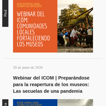
Red
20 de junio de 2020
Webinar del ICOM | Preparándose
para la reapertura de los museos:
Las secuelas de una pandemia