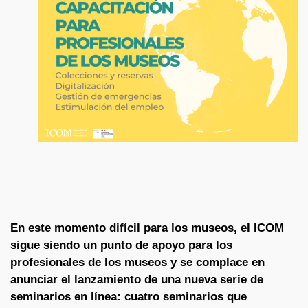
En este momento difícil para los museos, el ICOM
sigue siendo un punto de apoyo para los
profesionales de los museos y se complace en
anunciar el lanzamiento de una nueva serie de
seminarios en línea: cuatro seminarios que