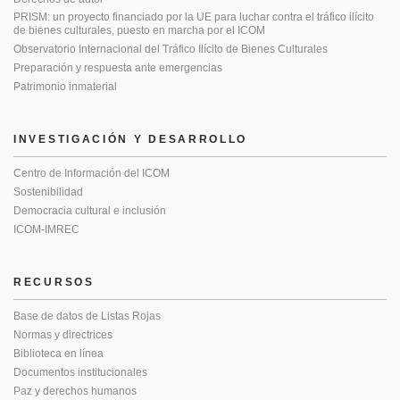
PRISM: un proyecto financiado por la UE para luchar contra el tráfico ilícito
de bienes culturales, puesto en marcha por el ICOM
Observatorio Internacional del Tráfico Ilícito de Bienes Culturales
Preparación y respuesta ante emergencias
Patrimonio inmaterial
INVESTIGACIÓN Y DESARROLLO
Centro de Información del ICOM
Sostenibilidad
Democracia cultural e inclusión
ICOM-IMREC
RECURSOS
Base de datos de Listas Rojas
Normas y directrices
Biblioteca en línea
Documentos institucionales
Paz y derechos humanos