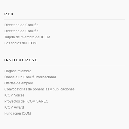
RED
Directorio de Comités
Directorio de Comités
Tarjeta de miembro del ICOM
Los socios del ICOM
INVOLÚCRESE
Hágase miembro
Únase a un Comité Internacional
Ofertas de empleo
Convocatorias de ponencias y publicaciones
ICOM Voices
Proyectos del ICOM SAREC
ICOM Award
Fundación ICOM