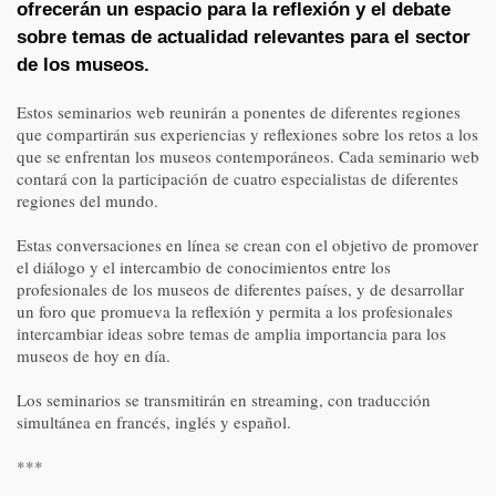
ofrecerán un espacio para la reflexión y el debate
sobre temas de actualidad relevantes para el sector
de los museos.
Estos seminarios web reunirán a ponentes de diferentes regiones
que compartirán sus experiencias y reflexiones sobre los retos a los
que se enfrentan los museos contemporáneos. Cada seminario web
contará con la participación de cuatro especialistas de diferentes
regiones del mundo.
Estas conversaciones en línea se crean con el objetivo de promover
el diálogo y el intercambio de conocimientos entre los
profesionales de los museos de diferentes países, y de desarrollar
un foro que promueva la reflexión y permita a los profesionales
intercambiar ideas sobre temas de amplia importancia para los
museos de hoy en día.
Los seminarios se transmitirán en streaming, con traducción
simultánea en francés, inglés y español.
***