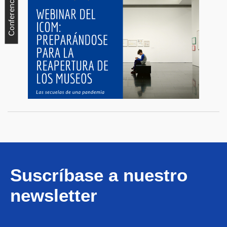
Conferencia
Suscríbase a nuestro
newsletter