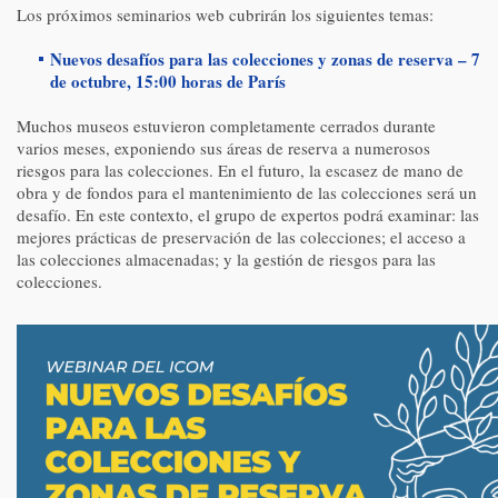
Los próximos seminarios web cubrirán los siguientes temas:
Nuevos desafíos para las colecciones y zonas de reserva – 7
de octubre, 15:00 horas de París
Muchos museos estuvieron completamente cerrados durante
varios meses, exponiendo sus áreas de reserva a numerosos
riesgos para las colecciones. En el futuro, la escasez de mano de
obra y de fondos para el mantenimiento de las colecciones será un
desafío. En este contexto, el grupo de expertos podrá examinar: las
mejores prácticas de preservación de las colecciones; el acceso a
las colecciones almacenadas; y la gestión de riesgos para las
colecciones.