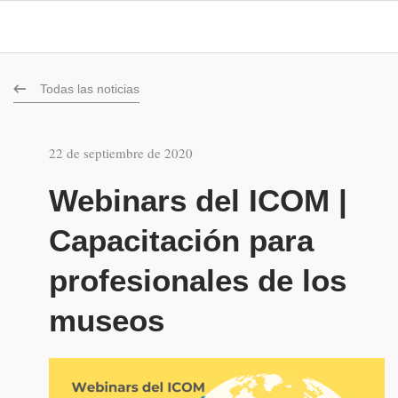
Todas las noticias
22 de septiembre de 2020
Webinars del ICOM |
Capacitación para
profesionales de los
museos