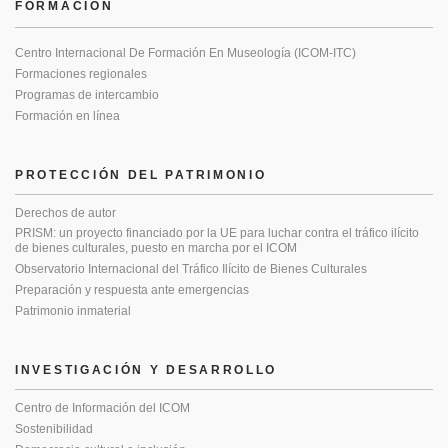
FORMACIÓN
Centro Internacional De Formación En Museología (ICOM-ITC)
Formaciones regionales
Programas de intercambio
Formación en línea
PROTECCIÓN DEL PATRIMONIO
Derechos de autor
PRISM: un proyecto financiado por la UE para luchar contra el tráfico ilícito
de bienes culturales, puesto en marcha por el ICOM
Observatorio Internacional del Tráfico Ilícito de Bienes Culturales
Preparación y respuesta ante emergencias
Patrimonio inmaterial
INVESTIGACIÓN Y DESARROLLO
Centro de Información del ICOM
Sostenibilidad