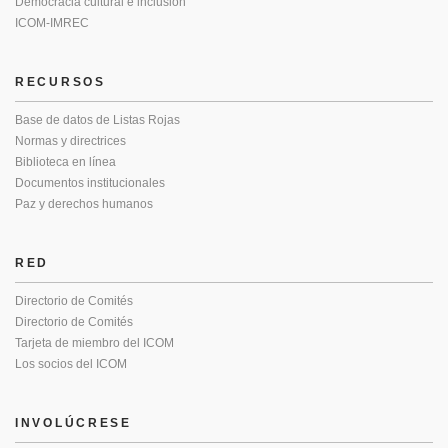
Democracia cultural e inclusión
ICOM-IMREC
RECURSOS
Base de datos de Listas Rojas
Normas y directrices
Biblioteca en línea
Documentos institucionales
Paz y derechos humanos
RED
Directorio de Comités
Directorio de Comités
Tarjeta de miembro del ICOM
Los socios del ICOM
INVOLÚCRESE