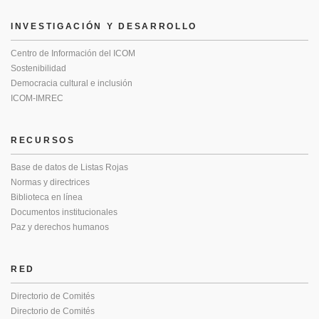
INVESTIGACIÓN Y DESARROLLO
Centro de Información del ICOM
Sostenibilidad
Democracia cultural e inclusión
ICOM-IMREC
RECURSOS
Base de datos de Listas Rojas
Normas y directrices
Biblioteca en línea
Documentos institucionales
Paz y derechos humanos
RED
Directorio de Comités
Directorio de Comités