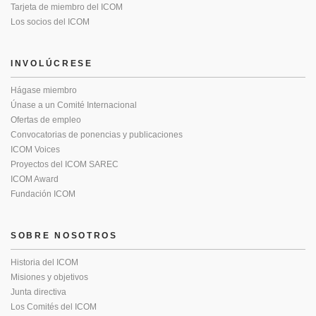
Tarjeta de miembro del ICOM
Los socios del ICOM
INVOLÚCRESE
Hágase miembro
Únase a un Comité Internacional
Ofertas de empleo
Convocatorias de ponencias y publicaciones
ICOM Voices
Proyectos del ICOM SAREC
ICOM Award
Fundación ICOM
SOBRE NOSOTROS
Historia del ICOM
Misiones y objetivos
Junta directiva
Los Comités del ICOM