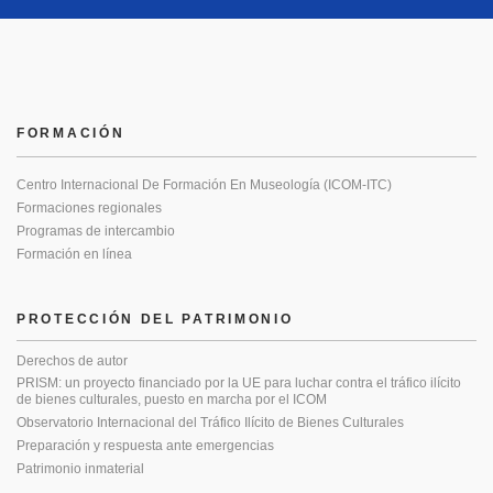
FORMACIÓN
Centro Internacional De Formación En Museología (ICOM-ITC)
Formaciones regionales
Programas de intercambio
Formación en línea
PROTECCIÓN DEL PATRIMONIO
Derechos de autor
PRISM: un proyecto financiado por la UE para luchar contra el tráfico ilícito
de bienes culturales, puesto en marcha por el ICOM
Observatorio Internacional del Tráfico Ilícito de Bienes Culturales
Preparación y respuesta ante emergencias
Patrimonio inmaterial