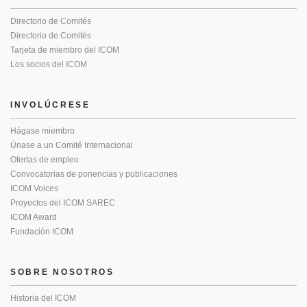
Directorio de Comités
Directorio de Comités
Tarjeta de miembro del ICOM
Los socios del ICOM
INVOLÚCRESE
Hágase miembro
Únase a un Comité Internacional
Ofertas de empleo
Convocatorias de ponencias y publicaciones
ICOM Voices
Proyectos del ICOM SAREC
ICOM Award
Fundación ICOM
SOBRE NOSOTROS
Historia del ICOM