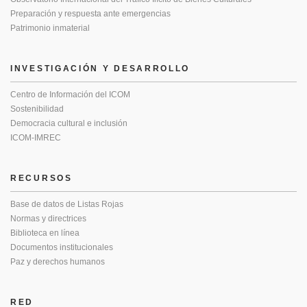
Preparación y respuesta ante emergencias
Patrimonio inmaterial
INVESTIGACIÓN Y DESARROLLO
Centro de Información del ICOM
Sostenibilidad
Democracia cultural e inclusión
ICOM-IMREC
RECURSOS
Base de datos de Listas Rojas
Normas y directrices
Biblioteca en línea
Documentos institucionales
Paz y derechos humanos
RED