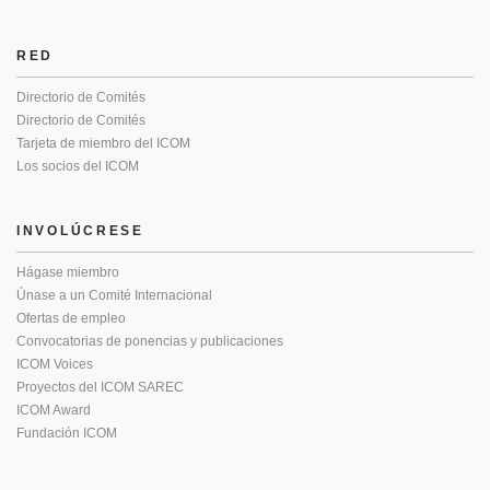
RED
Directorio de Comités
Directorio de Comités
Tarjeta de miembro del ICOM
Los socios del ICOM
INVOLÚCRESE
Hágase miembro
Únase a un Comité Internacional
Ofertas de empleo
Convocatorias de ponencias y publicaciones
ICOM Voices
Proyectos del ICOM SAREC
ICOM Award
Fundación ICOM