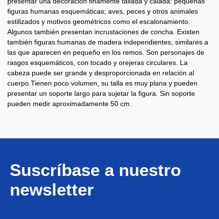
presentar una decoración finamente tallada y calada: pequeñas
figuras humanas esquemáticas; aves, peces y otros animales
estilizados y motivos geométricos como el escalonamiento.
Algunos también presentan incrustaciones de concha. Existen
también figuras humanas de madera independientes, similares a
las que aparecen en pequeño en los remos. Son personajes de
rasgos esquemáticos, con tocado y orejeras circulares. La
cabeza puede ser grande y desproporcionada en relación al
cuerpo.Tienen poco volumen, su talla es muy plana y pueden
presentar un soporte largo para sujetar la figura. Sin soporte
pueden medir aproximadamente 50 cm.
Suscríbase a nuestro
newsletter