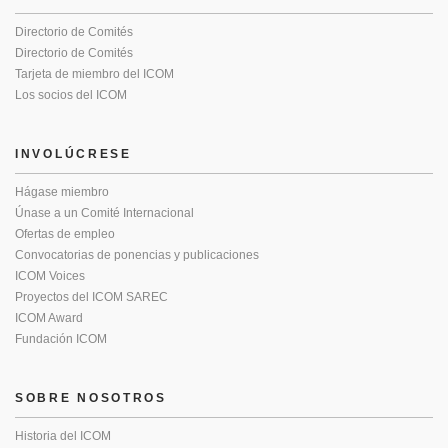
Directorio de Comités
Directorio de Comités
Tarjeta de miembro del ICOM
Los socios del ICOM
INVOLÚCRESE
Hágase miembro
Únase a un Comité Internacional
Ofertas de empleo
Convocatorias de ponencias y publicaciones
ICOM Voices
Proyectos del ICOM SAREC
ICOM Award
Fundación ICOM
SOBRE NOSOTROS
Historia del ICOM