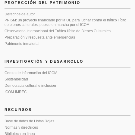
PROTECCIÓN DEL PATRIMONIO
Derechos de autor
PRISM: un proyecto financiado por la UE para luchar contra el tráfico ilícito
de bienes culturales, puesto en marcha por el ICOM
Observatorio Internacional del Tráfico Ilícito de Bienes Culturales
Preparación y respuesta ante emergencias
Patrimonio inmaterial
INVESTIGACIÓN Y DESARROLLO
Centro de Información del ICOM
Sostenibilidad
Democracia cultural e inclusión
ICOM-IMREC
RECURSOS
Base de datos de Listas Rojas
Normas y directrices
Biblioteca en línea