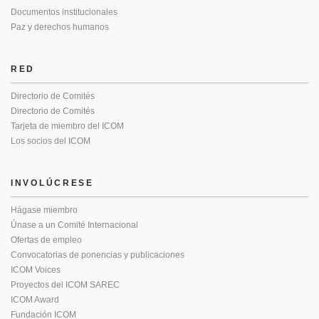
Documentos institucionales
Paz y derechos humanos
RED
Directorio de Comités
Directorio de Comités
Tarjeta de miembro del ICOM
Los socios del ICOM
INVOLÚCRESE
Hágase miembro
Únase a un Comité Internacional
Ofertas de empleo
Convocatorias de ponencias y publicaciones
ICOM Voices
Proyectos del ICOM SAREC
ICOM Award
Fundación ICOM