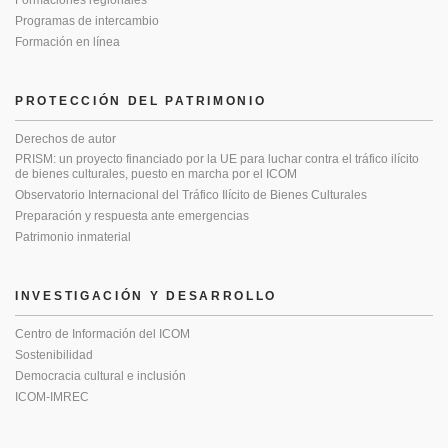
Formaciones regionales
Programas de intercambio
Formación en línea
PROTECCIÓN DEL PATRIMONIO
Derechos de autor
PRISM: un proyecto financiado por la UE para luchar contra el tráfico ilícito
de bienes culturales, puesto en marcha por el ICOM
Observatorio Internacional del Tráfico Ilícito de Bienes Culturales
Preparación y respuesta ante emergencias
Patrimonio inmaterial
INVESTIGACIÓN Y DESARROLLO
Centro de Información del ICOM
Sostenibilidad
Democracia cultural e inclusión
ICOM-IMREC