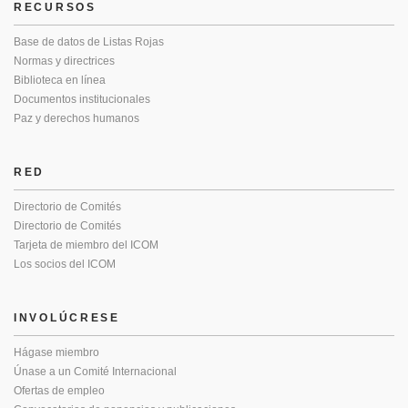
RECURSOS
Base de datos de Listas Rojas
Normas y directrices
Biblioteca en línea
Documentos institucionales
Paz y derechos humanos
RED
Directorio de Comités
Directorio de Comités
Tarjeta de miembro del ICOM
Los socios del ICOM
INVOLÚCRESE
Hágase miembro
Únase a un Comité Internacional
Ofertas de empleo