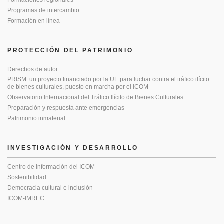
Formaciones regionales
Programas de intercambio
Formación en línea
PROTECCIÓN DEL PATRIMONIO
Derechos de autor
PRISM: un proyecto financiado por la UE para luchar contra el tráfico ilícito
de bienes culturales, puesto en marcha por el ICOM
Observatorio Internacional del Tráfico Ilícito de Bienes Culturales
Preparación y respuesta ante emergencias
Patrimonio inmaterial
INVESTIGACIÓN Y DESARROLLO
Centro de Información del ICOM
Sostenibilidad
Democracia cultural e inclusión
ICOM-IMREC