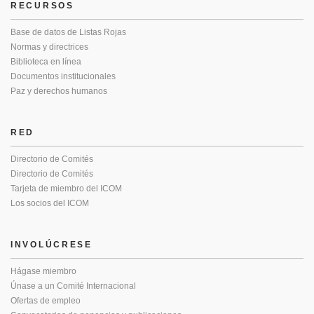
RECURSOS
Base de datos de Listas Rojas
Normas y directrices
Biblioteca en línea
Documentos institucionales
Paz y derechos humanos
RED
Directorio de Comités
Directorio de Comités
Tarjeta de miembro del ICOM
Los socios del ICOM
INVOLÚCRESE
Hágase miembro
Únase a un Comité Internacional
Ofertas de empleo