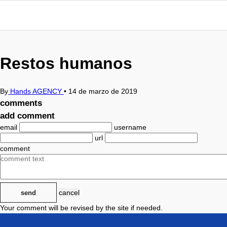
Restos humanos
By
Hands AGENCY
•
14 de marzo de 2019
comments
add comment
email
username
url
comment
cancel
send
Your comment will be revised by the site if needed.