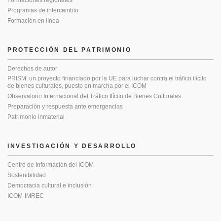
Formaciones regionales
Programas de intercambio
Formación en línea
PROTECCIÓN DEL PATRIMONIO
Derechos de autor
PRISM: un proyecto financiado por la UE para luchar contra el tráfico ilícito
de bienes culturales, puesto en marcha por el ICOM
Observatorio Internacional del Tráfico Ilícito de Bienes Culturales
Preparación y respuesta ante emergencias
Patrimonio inmaterial
INVESTIGACIÓN Y DESARROLLO
Centro de Información del ICOM
Sostenibilidad
Democracia cultural e inclusión
ICOM-IMREC