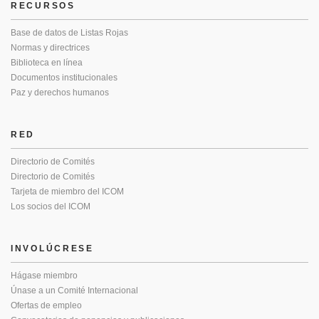
RECURSOS
Base de datos de Listas Rojas
Normas y directrices
Biblioteca en línea
Documentos institucionales
Paz y derechos humanos
RED
Directorio de Comités
Directorio de Comités
Tarjeta de miembro del ICOM
Los socios del ICOM
INVOLÚCRESE
Hágase miembro
Únase a un Comité Internacional
Ofertas de empleo