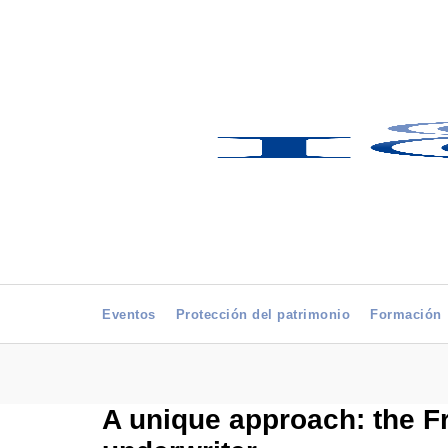
Eventos
Protección del patrimonio
Formación
A unique approach: the F