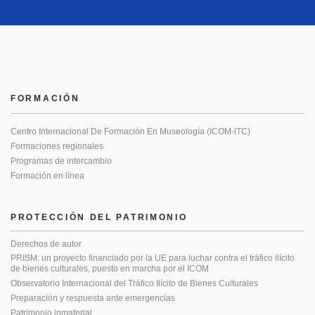
FORMACIÓN
Centro Internacional De Formación En Museología (ICOM-ITC)
Formaciones regionales
Programas de intercambio
Formación en línea
PROTECCIÓN DEL PATRIMONIO
Derechos de autor
PRISM: un proyecto financiado por la UE para luchar contra el tráfico ilícito
de bienes culturales, puesto en marcha por el ICOM
Observatorio Internacional del Tráfico Ilícito de Bienes Culturales
Preparación y respuesta ante emergencias
Patrimonio inmaterial