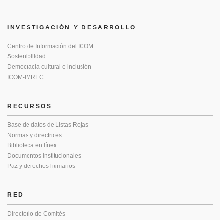
INVESTIGACIÓN Y DESARROLLO
Centro de Información del ICOM
Sostenibilidad
Democracia cultural e inclusión
ICOM-IMREC
RECURSOS
Base de datos de Listas Rojas
Normas y directrices
Biblioteca en línea
Documentos institucionales
Paz y derechos humanos
RED
Directorio de Comités