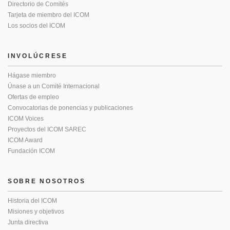
Directorio de Comités
Tarjeta de miembro del ICOM
Los socios del ICOM
INVOLÚCRESE
Hágase miembro
Únase a un Comité Internacional
Ofertas de empleo
Convocatorias de ponencias y publicaciones
ICOM Voices
Proyectos del ICOM SAREC
ICOM Award
Fundación ICOM
SOBRE NOSOTROS
Historia del ICOM
Misiones y objetivos
Junta directiva