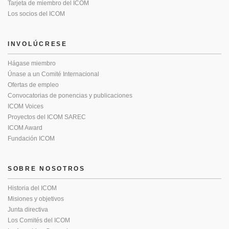
Tarjeta de miembro del ICOM
Los socios del ICOM
INVOLÚCRESE
Hágase miembro
Únase a un Comité Internacional
Ofertas de empleo
Convocatorias de ponencias y publicaciones
ICOM Voices
Proyectos del ICOM SAREC
ICOM Award
Fundación ICOM
SOBRE NOSOTROS
Historia del ICOM
Misiones y objetivos
Junta directiva
Los Comités del ICOM