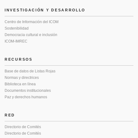
INVESTIGACIÓN Y DESARROLLO
Centro de Información del ICOM
Sostenibilidad
Democracia cultural e inclusión
ICOM-IMREC
RECURSOS
Base de datos de Listas Rojas
Normas y directrices
Biblioteca en línea
Documentos institucionales
Paz y derechos humanos
RED
Directorio de Comités
Directorio de Comités