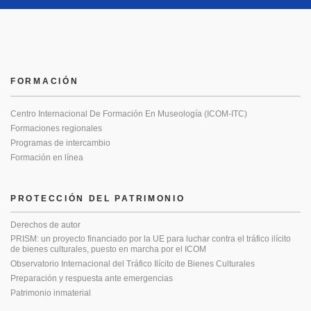
FORMACIÓN
Centro Internacional De Formación En Museología (ICOM-ITC)
Formaciones regionales
Programas de intercambio
Formación en línea
PROTECCIÓN DEL PATRIMONIO
Derechos de autor
PRISM: un proyecto financiado por la UE para luchar contra el tráfico ilícito
de bienes culturales, puesto en marcha por el ICOM
Observatorio Internacional del Tráfico Ilícito de Bienes Culturales
Preparación y respuesta ante emergencias
Patrimonio inmaterial