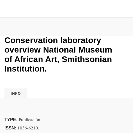
Conservation laboratory
overview National Museum
of African Art, Smithsonian
Institution.
INFO
Publicación
TYPE:
1036-6210.
ISSN: