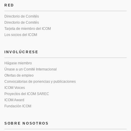
RED
Directorio de Comités
Directorio de Comités
Tarjeta de miembro del ICOM
Los socios del ICOM
INVOLÚCRESE
Hágase miembro
Únase a un Comité Internacional
Ofertas de empleo
Convocatorias de ponencias y publicaciones
ICOM Voices
Proyectos del ICOM SAREC
ICOM Award
Fundación ICOM
SOBRE NOSOTROS