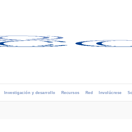
Investigación y desarrollo
Recursos
Red
Involúcrese
So