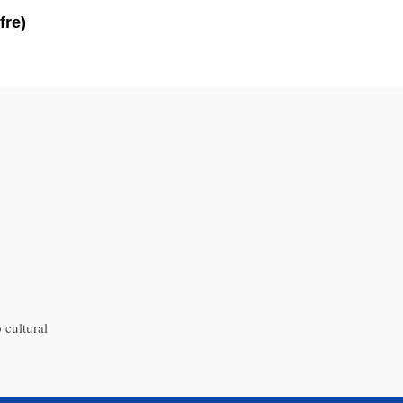
fre)
 cultural