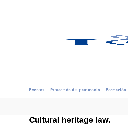
Eventos
Protección del patrimonio
Formación
Cultural heritage law.