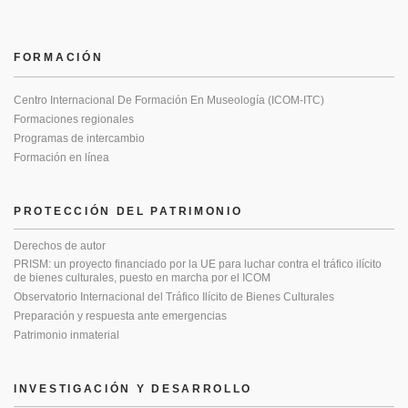
FORMACIÓN
Centro Internacional De Formación En Museología (ICOM-ITC)
Formaciones regionales
Programas de intercambio
Formación en línea
PROTECCIÓN DEL PATRIMONIO
Derechos de autor
PRISM: un proyecto financiado por la UE para luchar contra el tráfico ilícito
de bienes culturales, puesto en marcha por el ICOM
Observatorio Internacional del Tráfico Ilícito de Bienes Culturales
Preparación y respuesta ante emergencias
Patrimonio inmaterial
INVESTIGACIÓN Y DESARROLLO