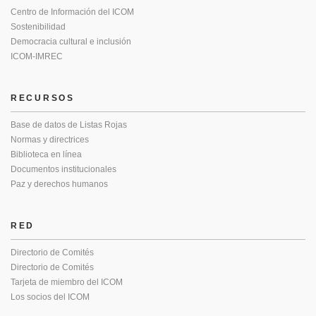
Centro de Información del ICOM
Sostenibilidad
Democracia cultural e inclusión
ICOM-IMREC
RECURSOS
Base de datos de Listas Rojas
Normas y directrices
Biblioteca en línea
Documentos institucionales
Paz y derechos humanos
RED
Directorio de Comités
Directorio de Comités
Tarjeta de miembro del ICOM
Los socios del ICOM