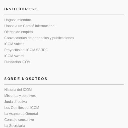
INVOLÚCRESE
Hágase miembro
Únase a un Comité Internacional
Ofertas de empleo
Convocatorias de ponencias y publicaciones
ICOM Voices
Proyectos del ICOM SAREC
ICOM Award
Fundación ICOM
SOBRE NOSOTROS
Historia del ICOM
Misiones y objetivos
Junta directiva
Los Comités del ICOM
La Asamblea General
Consejo consultivo
La Secretaría