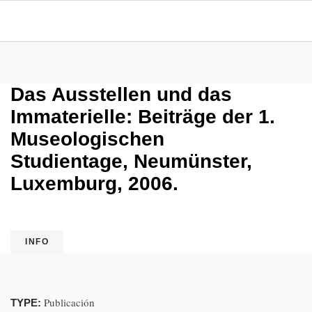
Das Ausstellen und das
Immaterielle: Beiträge der 1.
Museologischen
Studientage, Neumünster,
Luxemburg, 2006.
INFO
Publicación
TYPE: