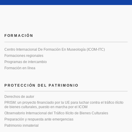
FORMACIÓN
Centro Internacional De Formación En Museología (ICOM-ITC)
Formaciones regionales
Programas de intercambio
Formación en línea
PROTECCIÓN DEL PATRIMONIO
Derechos de autor
PRISM: un proyecto financiado por la UE para luchar contra el tráfico ilícito
de bienes culturales, puesto en marcha por el ICOM
Observatorio Internacional del Tráfico Ilícito de Bienes Culturales
Preparación y respuesta ante emergencias
Patrimonio inmaterial