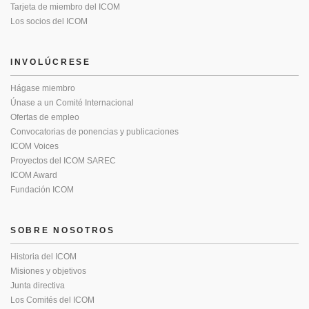
Tarjeta de miembro del ICOM
Los socios del ICOM
INVOLÚCRESE
Hágase miembro
Únase a un Comité Internacional
Ofertas de empleo
Convocatorias de ponencias y publicaciones
ICOM Voices
Proyectos del ICOM SAREC
ICOM Award
Fundación ICOM
SOBRE NOSOTROS
Historia del ICOM
Misiones y objetivos
Junta directiva
Los Comités del ICOM