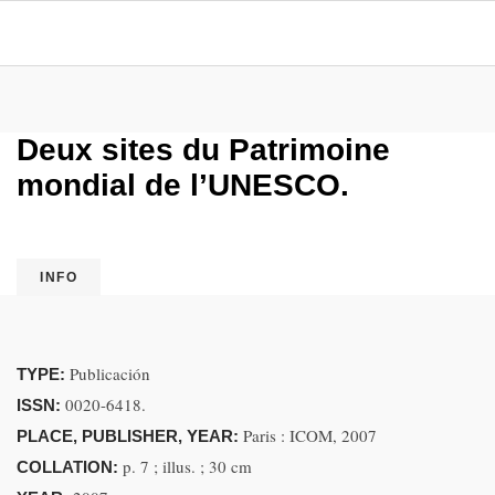
Deux sites du Patrimoine
mondial de l’UNESCO.
INFO
Publicación
TYPE:
0020-6418.
ISSN:
Paris : ICOM, 2007
PLACE, PUBLISHER, YEAR:
p. 7 ; illus. ; 30 cm
COLLATION: