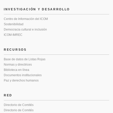
INVESTIGACIÓN Y DESARROLLO
Centro de Información del ICOM
Sostenibilidad
Democracia cultural e inclusión
ICOM-IMREC
RECURSOS
Base de datos de Listas Rojas
Normas y directrices
Biblioteca en línea
Documentos institucionales
Paz y derechos humanos
RED
Directorio de Comités
Directorio de Comités