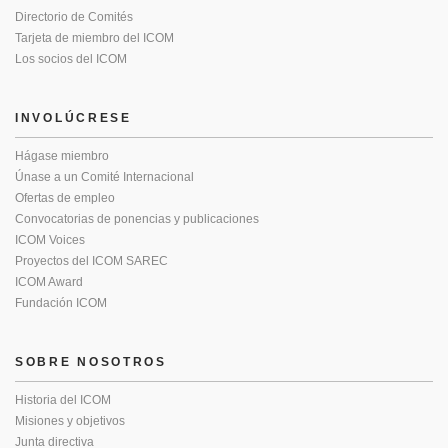
Directorio de Comités
Tarjeta de miembro del ICOM
Los socios del ICOM
INVOLÚCRESE
Hágase miembro
Únase a un Comité Internacional
Ofertas de empleo
Convocatorias de ponencias y publicaciones
ICOM Voices
Proyectos del ICOM SAREC
ICOM Award
Fundación ICOM
SOBRE NOSOTROS
Historia del ICOM
Misiones y objetivos
Junta directiva