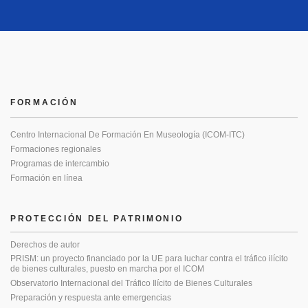
FORMACIÓN
Centro Internacional De Formación En Museología (ICOM-ITC)
Formaciones regionales
Programas de intercambio
Formación en línea
PROTECCIÓN DEL PATRIMONIO
Derechos de autor
PRISM: un proyecto financiado por la UE para luchar contra el tráfico ilícito
de bienes culturales, puesto en marcha por el ICOM
Observatorio Internacional del Tráfico Ilícito de Bienes Culturales
Preparación y respuesta ante emergencias