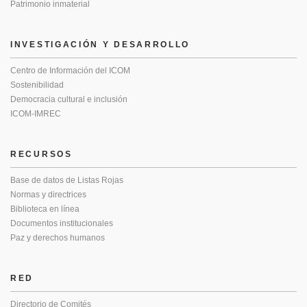
Patrimonio inmaterial
INVESTIGACIÓN Y DESARROLLO
Centro de Información del ICOM
Sostenibilidad
Democracia cultural e inclusión
ICOM-IMREC
RECURSOS
Base de datos de Listas Rojas
Normas y directrices
Biblioteca en línea
Documentos institucionales
Paz y derechos humanos
RED
Directorio de Comités