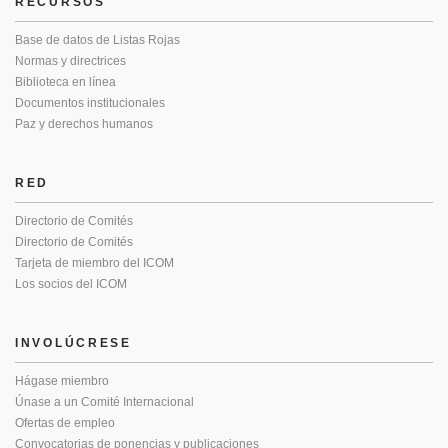
RECURSOS
Base de datos de Listas Rojas
Normas y directrices
Biblioteca en línea
Documentos institucionales
Paz y derechos humanos
RED
Directorio de Comités
Directorio de Comités
Tarjeta de miembro del ICOM
Los socios del ICOM
INVOLÚCRESE
Hágase miembro
Únase a un Comité Internacional
Ofertas de empleo
Convocatorias de ponencias y publicaciones