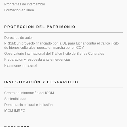
Programas de intercambio
Formación en línea
PROTECCIÓN DEL PATRIMONIO
Derechos de autor
PRISM: un proyecto financiado por la UE para luchar contra el tráfico ilícito
de bienes culturales, puesto en marcha por el ICOM
Observatorio Internacional del Tráfico Ilícito de Bienes Culturales
Preparación y respuesta ante emergencias
Patrimonio inmaterial
INVESTIGACIÓN Y DESARROLLO
Centro de Información del ICOM
Sostenibilidad
Democracia cultural e inclusión
ICOM-IMREC