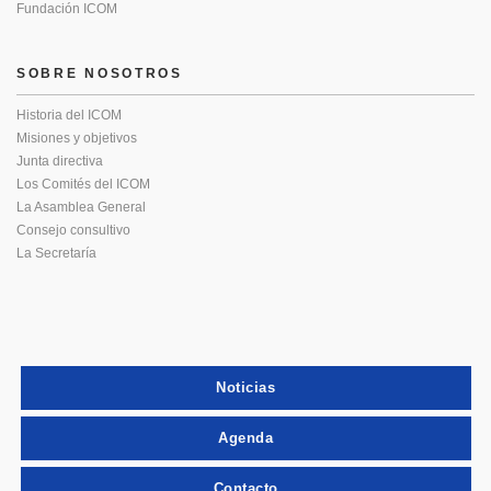
Fundación ICOM
SOBRE NOSOTROS
Historia del ICOM
Misiones y objetivos
Junta directiva
Los Comités del ICOM
La Asamblea General
Consejo consultivo
La Secretaría
Noticias
Agenda
Contacto