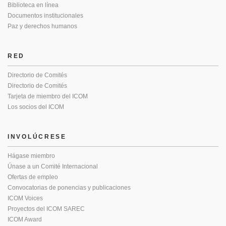
Biblioteca en línea
Documentos institucionales
Paz y derechos humanos
RED
Directorio de Comités
Directorio de Comités
Tarjeta de miembro del ICOM
Los socios del ICOM
INVOLÚCRESE
Hágase miembro
Únase a un Comité Internacional
Ofertas de empleo
Convocatorias de ponencias y publicaciones
ICOM Voices
Proyectos del ICOM SAREC
ICOM Award