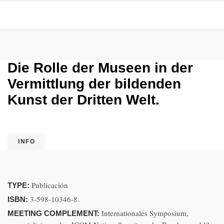
Die Rolle der Museen in der
Vermittlung der bildenden
Kunst der Dritten Welt.
INFO
Publicación
TYPE:
3-598-10346-8.
ISBN:
Internationales Symposium,
MEETING COMPLEMENT: