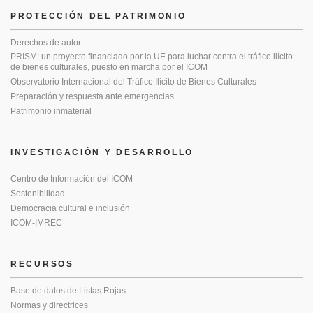
PROTECCIÓN DEL PATRIMONIO
Derechos de autor
PRISM: un proyecto financiado por la UE para luchar contra el tráfico ilícito
de bienes culturales, puesto en marcha por el ICOM
Observatorio Internacional del Tráfico Ilícito de Bienes Culturales
Preparación y respuesta ante emergencias
Patrimonio inmaterial
INVESTIGACIÓN Y DESARROLLO
Centro de Información del ICOM
Sostenibilidad
Democracia cultural e inclusión
ICOM-IMREC
RECURSOS
Base de datos de Listas Rojas
Normas y directrices