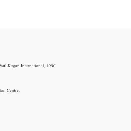
aul Kegan International, 1990
on Centre.