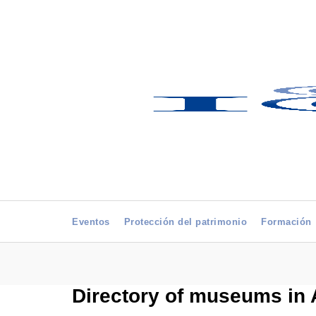
Eventos
Protección del patrimonio
Formación
Directory of museums in A